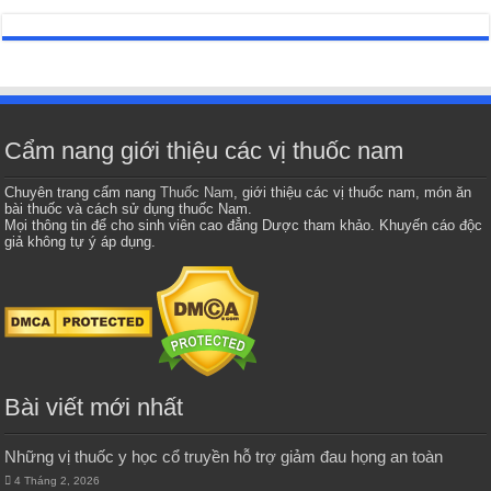
Cẩm nang giới thiệu các vị thuốc nam
Chuyên trang cẩm nang
Thuốc Nam
, giới thiệu các vị thuốc nam, món ăn
bài thuốc và cách sử dụng thuốc Nam.
Mọi thông tin để cho sinh viên cao đẳng Dược tham khảo. Khuyến cáo độc
giả không tự ý áp dụng.
Bài viết mới nhất
Những vị thuốc y học cổ truyền hỗ trợ giảm đau họng an toàn
4 Tháng 2, 2026