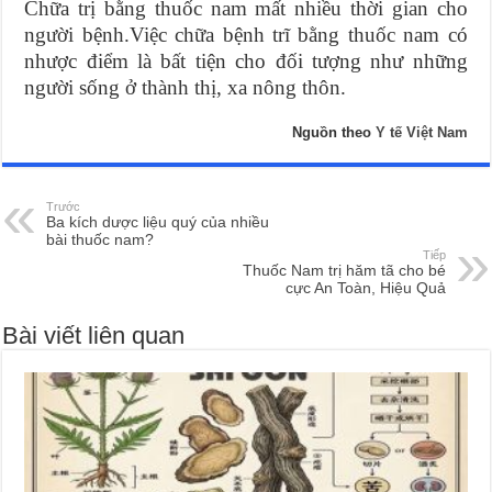
Chữa trị bằng thuốc nam mất nhiều thời gian cho
người bệnh.Việc chữa bệnh trĩ bằng thuốc nam có
nhược điểm là bất tiện cho đối tượng như những
người sống ở thành thị, xa nông thôn.
Nguồn theo
Y tế Việt Nam
Trước
Ba kích dược liệu quý của nhiều
bài thuốc nam?
Tiếp
Thuốc Nam trị hăm tã cho bé
cực An Toàn, Hiệu Quả
Bài viết liên quan