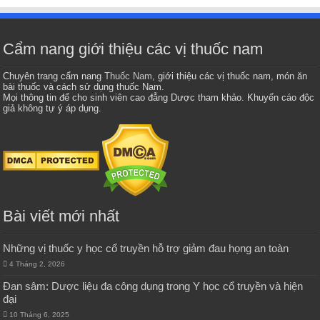
Cẩm nang giới thiệu các vị thuốc nam
Chuyên trang cẩm nang
Thuốc Nam
, giới thiệu các vị thuốc nam, món ăn
bài thuốc và cách sử dụng thuốc Nam.
Mọi thông tin để cho sinh viên cao đẳng Dược tham khảo. Khuyến cáo độc
giả không tự ý áp dụng.
Bài viết mới nhất
Những vị thuốc y học cổ truyền hỗ trợ giảm đau họng an toàn
4 Tháng 2, 2026
Đan sâm: Dược liệu đa công dụng trong Y học cổ truyền và hiện
đại
10 Tháng 6, 2025