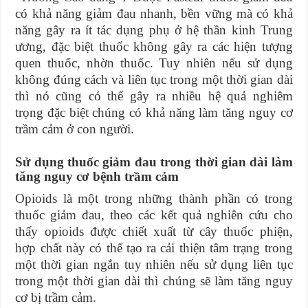
có khả năng giảm đau nhanh, bền vững mà có khả
năng gây ra ít tác dụng phụ ở hệ thần kinh Trung
ương, đặc biệt thuốc không gây ra các hiện tượng
quen thuốc, nhờn thuốc. Tuy nhiên nếu sử dụng
không đúng cách và liên tục trong một thời gian dài
thì nó cũng có thể gây ra nhiều hệ quả nghiêm
trọng đặc biệt chúng có khả năng làm tăng nguy cơ
trầm cảm ở con người.
Sử dụng thuốc giảm đau trong thời gian dài làm
tăng nguy cơ bệnh trầm cảm
Opioids là một trong những thành phần có trong
thuốc giảm đau, theo các kết quả nghiên cứu cho
thấy opioids được chiết xuất từ cây thuốc phiện,
hợp chất này có thể tạo ra cải thiện tâm trạng trong
một thời gian ngắn tuy nhiên nếu sử dụng liên tục
trong một thời gian dài thì chúng sẽ làm tăng nguy
cơ bị trầm cảm.