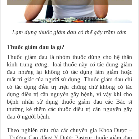
Lạm dụng thuốc giảm đau có thể gây trầm cảm
Thuốc giảm đau là gì?
Thuốc giảm đau là nhóm thuốc dùng cho hệ thần
kinh trung ương, loại thuốc này có tác dụng giảm
đau nhưng lại không có tác dụng làm giảm hoặc
mất tri giác của người sử dụng. Thuốc giảm đau chỉ
có tác dụng điều trị triệu chứng chứ không có tác
dụng điều trị căn nguyên gây bệnh, vì vậy khi cho
bệnh nhân sử dụng thuốc giảm đau các Bác sĩ
thường kê thêm các thuốc điều trị căn nguyên gây
đau ở người bệnh.
Theo nghiên cứu của các chuyên gia Khoa Dược –
Trường Cao đẳng Y Dược
Pasteur thuốc giảm đau