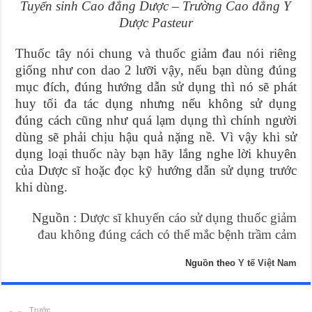
Tuyển sinh Cao đẳng Dược – Trường Cao đẳng Y
Dược Pasteur
Thuốc tây nói chung và thuốc giảm đau nói riêng
giống như con dao 2 lưỡi vậy, nếu bạn dùng đúng
mục đích, đúng hướng dẫn sử dụng thì nó sẽ phát
huy tối đa tác dụng nhưng nếu không sử dụng
đúng cách cũng như quá lạm dụng thì chính người
dùng sẽ phải chịu hậu quả nặng nề. Vì vậy khi sử
dụng loại thuốc này bạn hãy lắng nghe lời khuyên
của Dược sĩ hoặc đọc kỹ hướng dẫn sử dụng trước
khi dùng.
Nguồn :
Dược sĩ khuyến cáo sử dụng thuốc giảm
đau không đúng cách có thể mắc bệnh trầm cảm
Nguồn theo
Y tế Việt Nam
Trước