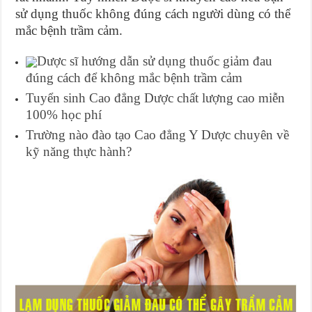
sử dụng thuốc không đúng cách người dùng có thể
mắc bệnh trầm cảm.
Dược sĩ hướng dẫn sử dụng thuốc giảm đau
đúng cách để không mắc bệnh trầm cảm
Tuyển sinh Cao đẳng Dược chất lượng cao miễn
100% học phí
Trường nào đào tạo Cao đẳng Y Dược chuyên về
kỹ năng thực hành?