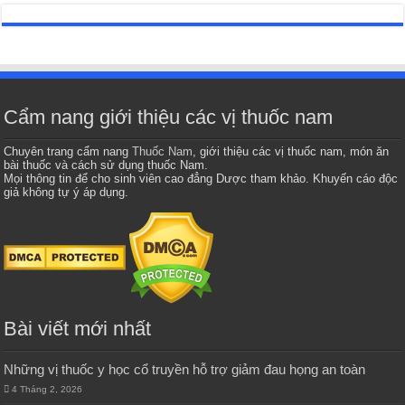
Cẩm nang giới thiệu các vị thuốc nam
Chuyên trang cẩm nang
Thuốc Nam
, giới thiệu các vị thuốc nam, món ăn
bài thuốc và cách sử dụng thuốc Nam.
Mọi thông tin để cho sinh viên cao đẳng Dược tham khảo. Khuyến cáo độc
giả không tự ý áp dụng.
Bài viết mới nhất
Những vị thuốc y học cổ truyền hỗ trợ giảm đau họng an toàn
4 Tháng 2, 2026