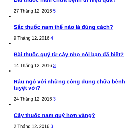
27 Tháng 12, 2016
5
Sắc thuốc nam thế nào là đúng cách?
9 Tháng 12, 2016
4
Bài thuốc quý từ cây nhọ nội bạn đã biết?
14 Tháng 12, 2016
3
Râu ngô với những công dụng chữa bệnh
tuyệt vời?
24 Tháng 12, 2016
3
Cây thuốc nam quý hơn vàng?
2 Tháng 12, 2016
3