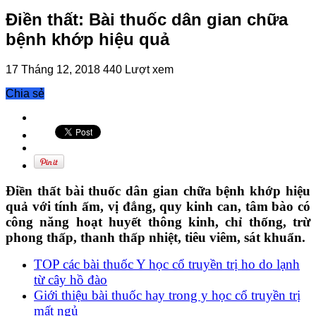
Điền thất: Bài thuốc dân gian chữa
bệnh khớp hiệu quả
17 Tháng 12, 2018
440 Lượt xem
Chia sẻ
Điền thất bài thuốc dân gian chữa bệnh khớp hiệu
quả với tính ấm, vị đắng, quy kinh can, tâm bào có
công năng hoạt huyết thông kinh, chỉ thống, trừ
phong thấp, thanh thấp nhiệt, tiêu viêm, sát khuẩn.
TOP các bài thuốc Y học cổ truyền trị ho do lạnh
từ cây hồ đào
Giới thiệu bài thuốc hay trong y học cổ truyền trị
mất ngủ