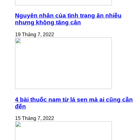
Nguyên nhân của tình trạng ăn nhiều
nhưng không tăng cân
19 Tháng 7, 2022
4 bài thuốc nam từ lá sen mà ai cũng cần
đến
15 Tháng 7, 2022