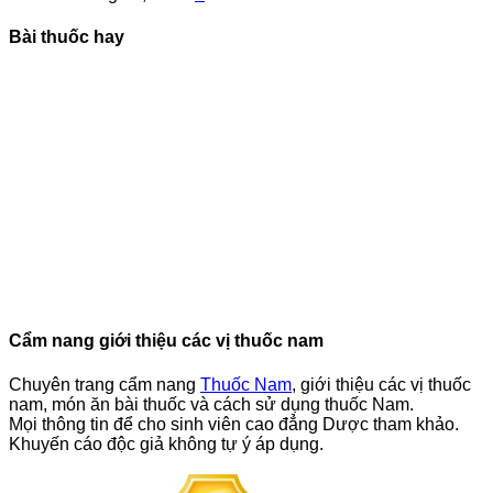
Bài thuốc hay
Cẩm nang giới thiệu các vị thuốc nam
Chuyên trang cẩm nang
Thuốc Nam
, giới thiệu các vị thuốc
nam, món ăn bài thuốc và cách sử dụng thuốc Nam.
Mọi thông tin để cho sinh viên cao đẳng Dược tham khảo.
Khuyến cáo độc giả không tự ý áp dụng.