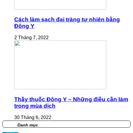
Cách làm sạch đại tràng tự nhiên bằng
Đông Y
2 Tháng 7, 2022
Thầy thuốc Đông Y – Những điều cần làm
trong mùa dịch
30 Tháng 6, 2022
Danh mục