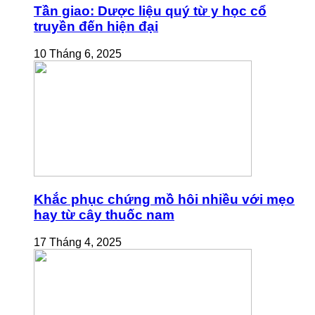
Tần giao: Dược liệu quý từ y học cổ
truyền đến hiện đại
10 Tháng 6, 2025
Khắc phục chứng mồ hôi nhiều với mẹo
hay từ cây thuốc nam
17 Tháng 4, 2025