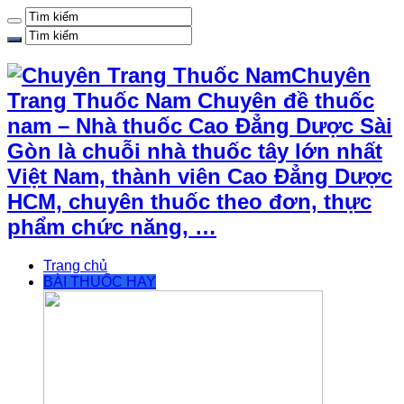
Chuyên
Trang Thuốc Nam Chuyên đề thuốc
nam – Nhà thuốc Cao Đẳng Dược Sài
Gòn là chuỗi nhà thuốc tây lớn nhất
Việt Nam, thành viên Cao Đẳng Dược
HCM, chuyên thuốc theo đơn, thực
phẩm chức năng, …
Trang chủ
BÀI THUỐC HAY