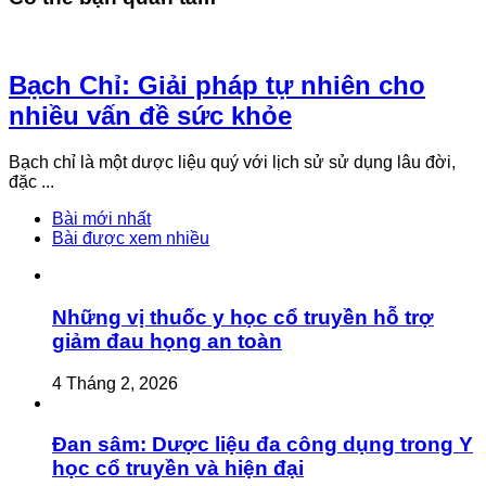
Bạch Chỉ: Giải pháp tự nhiên cho
nhiều vấn đề sức khỏe
Bạch chỉ là một dược liệu quý với lịch sử sử dụng lâu đời,
đặc ...
Bài mới nhất
Bài được xem nhiều
Những vị thuốc y học cổ truyền hỗ trợ
giảm đau họng an toàn
4 Tháng 2, 2026
Đan sâm: Dược liệu đa công dụng trong Y
học cổ truyền và hiện đại