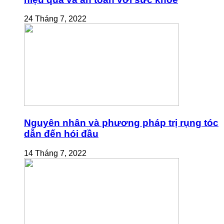
24 Tháng 7, 2022
Nguyên nhân và phương pháp trị rụng tóc
dẫn đến hói đầu
14 Tháng 7, 2022