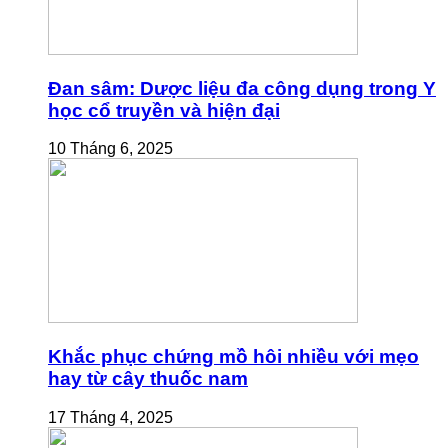
Đan sâm: Dược liệu đa công dụng trong Y
học cổ truyền và hiện đại
10 Tháng 6, 2025
Khắc phục chứng mồ hôi nhiều với mẹo
hay từ cây thuốc nam
17 Tháng 4, 2025