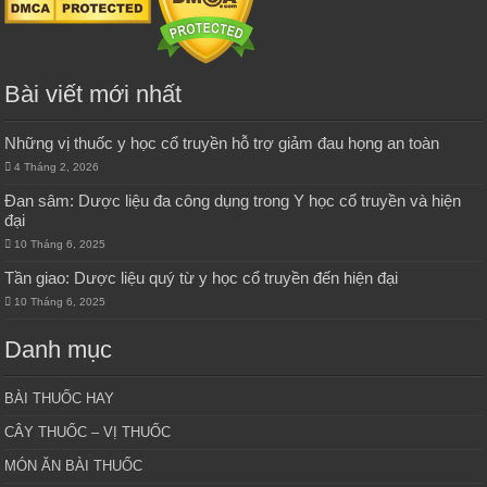
Bài viết mới nhất
Những vị thuốc y học cổ truyền hỗ trợ giảm đau họng an toàn
4 Tháng 2, 2026
Đan sâm: Dược liệu đa công dụng trong Y học cổ truyền và hiện
đại
10 Tháng 6, 2025
Tần giao: Dược liệu quý từ y học cổ truyền đến hiện đại
10 Tháng 6, 2025
Danh mục
BÀI THUỐC HAY
CÂY THUỐC – VỊ THUỐC
MÓN ĂN BÀI THUỐC