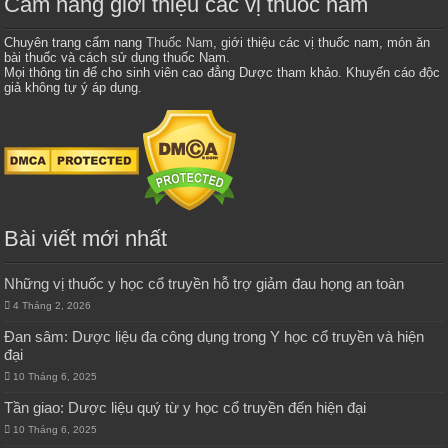
Cẩm nang giới thiệu các vị thuốc nam
Chuyên trang cẩm nang
Thuốc Nam
, giới thiệu các vị thuốc nam, món ăn
bài thuốc và cách sử dụng thuốc Nam.
Mọi thông tin để cho sinh viên cao đẳng Dược tham khảo. Khuyến cáo độc
giả không tự ý áp dụng.
Bài viết mới nhất
Những vị thuốc y học cổ truyền hỗ trợ giảm đau họng an toàn
4 Tháng 2, 2026
Đan sâm: Dược liệu đa công dụng trong Y học cổ truyền và hiện
đại
10 Tháng 6, 2025
Tần giao: Dược liệu quý từ y học cổ truyền đến hiện đại
10 Tháng 6, 2025