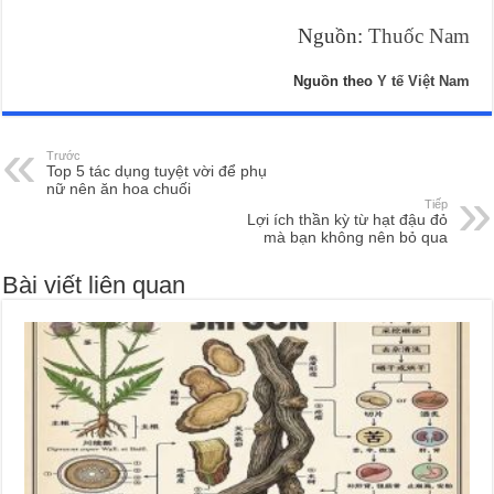
Nguồn:
Thuốc Nam
Nguồn theo
Y tế Việt Nam
Trước
Top 5 tác dụng tuyệt vời để phụ
nữ nên ăn hoa chuối
Tiếp
Lợi ích thần kỳ từ hạt đậu đỏ
mà bạn không nên bỏ qua
Bài viết liên quan