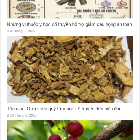
Những vị thuốc y học cổ truyền hỗ trợ giảm đau họng an toàn
4 Tháng 2, 2026
Tần giao: Dược liệu quý từ y học cổ truyền đến hiện đại
10 Tháng 6, 2025