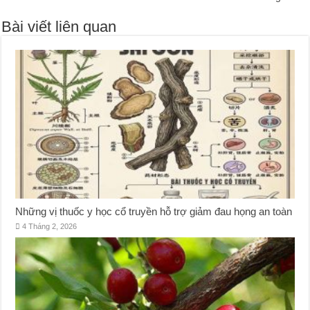
Bài viết liên quan
Những vị thuốc y học cổ truyền hỗ trợ giảm đau họng an toàn
4 Tháng 2, 2026