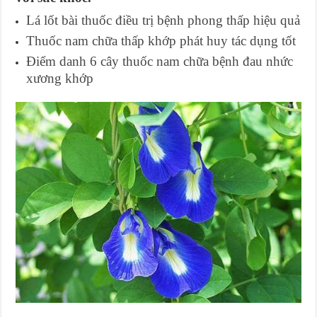
Lá lốt bài thuốc điều trị bệnh phong thấp hiệu quả
Thuốc nam chữa thấp khớp phát huy tác dụng tốt
Điểm danh 6 cây thuốc nam chữa bệnh đau nhức
xương khớp