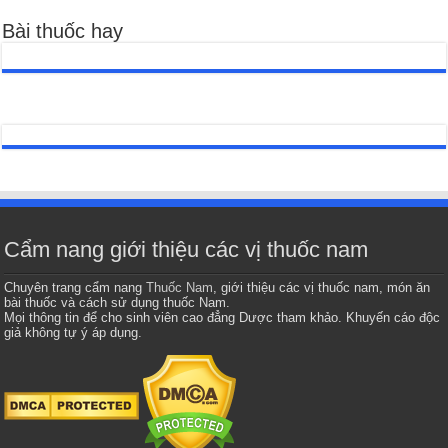
Bài thuốc hay
Cẩm nang giới thiệu các vị thuốc nam
Chuyên trang cẩm nang
Thuốc Nam
, giới thiệu các vị thuốc nam, món ăn
bài thuốc và cách sử dụng thuốc Nam.
Mọi thông tin để cho sinh viên cao đẳng Dược tham khảo. Khuyến cáo độc
giả không tự ý áp dụng.