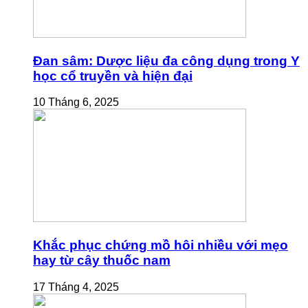
Đan sâm: Dược liệu đa công dụng trong Y
học cổ truyền và hiện đại
10 Tháng 6, 2025
Khắc phục chứng mồ hôi nhiều với mẹo
hay từ cây thuốc nam
17 Tháng 4, 2025