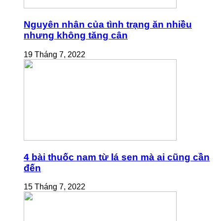
Nguyên nhân của tình trạng ăn nhiều
nhưng không tăng cân
19 Tháng 7, 2022
4 bài thuốc nam từ lá sen mà ai cũng cần
đến
15 Tháng 7, 2022