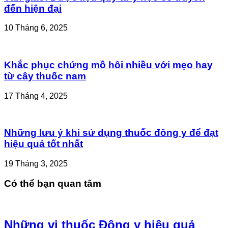
đến hiện đại
10 Tháng 6, 2025
Khắc phục chứng mồ hôi nhiều với mẹo hay
từ cây thuốc nam
17 Tháng 4, 2025
Những lưu ý khi sử dụng thuốc đông y để đạt
hiệu quả tốt nhất
19 Tháng 3, 2025
Có thể bạn quan tâm
Những vị thuốc Đông y hiệu quả