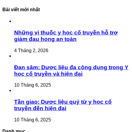
Bài viết mới nhất
Những vị thuốc y học cổ truyền hỗ trợ
giảm đau họng an toàn
4 Tháng 2, 2026
Đan sâm: Dược liệu đa công dụng trong Y
học cổ truyền và hiện đại
10 Tháng 6, 2025
Tần giao: Dược liệu quý từ y học cổ
truyền đến hiện đại
10 Tháng 6, 2025
Danh mục