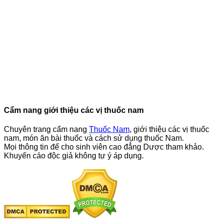
Cẩm nang giới thiệu các vị thuốc nam
Chuyên trang cẩm nang
Thuốc Nam
, giới thiệu các vị thuốc
nam, món ăn bài thuốc và cách sử dụng thuốc Nam.
Mọi thông tin để cho sinh viên cao đẳng Dược tham khảo.
Khuyến cáo độc giả không tự ý áp dụng.