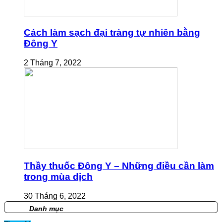
Cách làm sạch đại tràng tự nhiên bằng
Đông Y
2 Tháng 7, 2022
Thầy thuốc Đông Y – Những điều cần làm
trong mùa dịch
30 Tháng 6, 2022
Danh mục