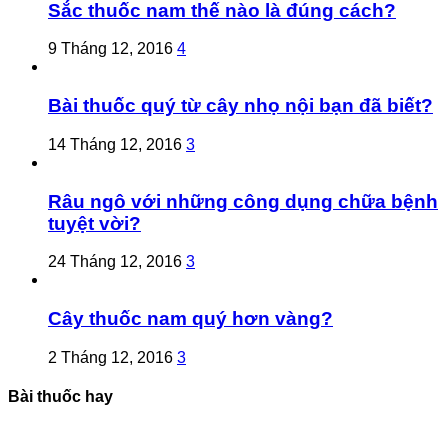
Sắc thuốc nam thế nào là đúng cách?
9 Tháng 12, 2016
4
Bài thuốc quý từ cây nhọ nội bạn đã biết?
14 Tháng 12, 2016
3
Râu ngô với những công dụng chữa bệnh
tuyệt vời?
24 Tháng 12, 2016
3
Cây thuốc nam quý hơn vàng?
2 Tháng 12, 2016
3
Bài thuốc hay