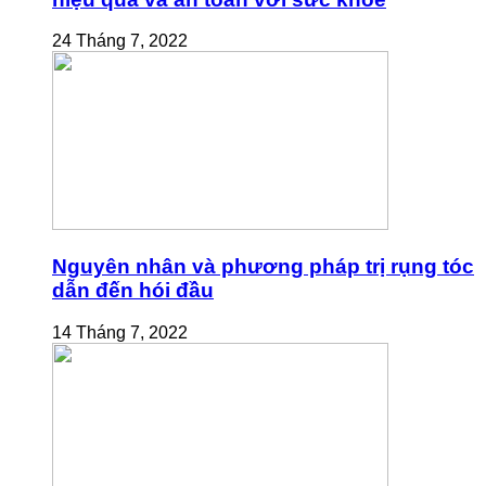
24 Tháng 7, 2022
Nguyên nhân và phương pháp trị rụng tóc
dẫn đến hói đầu
14 Tháng 7, 2022