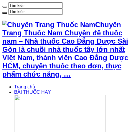
Chuyên
Trang Thuốc Nam Chuyên đề thuốc
nam – Nhà thuốc Cao Đẳng Dược Sài
Gòn là chuỗi nhà thuốc tây lớn nhất
Việt Nam, thành viên Cao Đẳng Dược
HCM, chuyên thuốc theo đơn, thực
phẩm chức năng, …
Trang chủ
BÀI THUỐC HAY