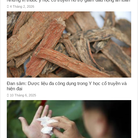
4 Tháng 2, 2026
Đan sâm: Dược liệu đa công dụng trong Y học cổ truyền và
hiện đại
10 Tháng 6, 2025