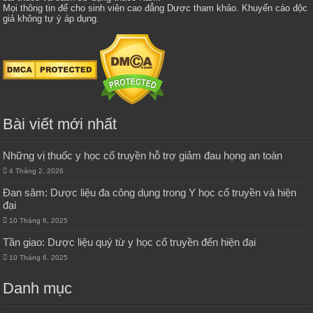
Mọi thông tin để cho sinh viên cao đẳng Dược tham khảo. Khuyến cáo độc
giả không tự ý áp dụng.
Bài viết mới nhất
Những vị thuốc y học cổ truyền hỗ trợ giảm đau họng an toàn
4 Tháng 2, 2026
Đan sâm: Dược liệu đa công dụng trong Y học cổ truyền và hiện
đại
10 Tháng 6, 2025
Tần giao: Dược liệu quý từ y học cổ truyền đến hiện đại
10 Tháng 6, 2025
Danh mục