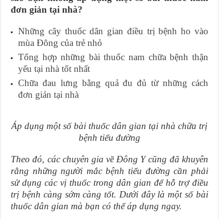
đơn giản tại nhà?
Những cây thuốc dân gian điều trị bệnh ho vào
mùa Đông của trẻ nhỏ
Tổng hợp những bài thuốc nam chữa bệnh thận
yếu tại nhà tốt nhất
Chữa đau lưng bằng quả đu đủ từ những cách
đơn giản tại nhà
Áp dụng một số bài thuốc dân gian tại nhà chữa trị
bệnh tiểu đường
Theo đó, các chuyên gia về Đông Y cũng đã khuyên
rằng những người mắc bệnh tiểu đường cần phải
sử dụng các vị thuốc trong dân gian để hỗ trợ điều
trị bệnh càng sớm càng tốt. Dưới đây là một số bài
thuốc dân gian mà bạn có thể áp dụng ngay.