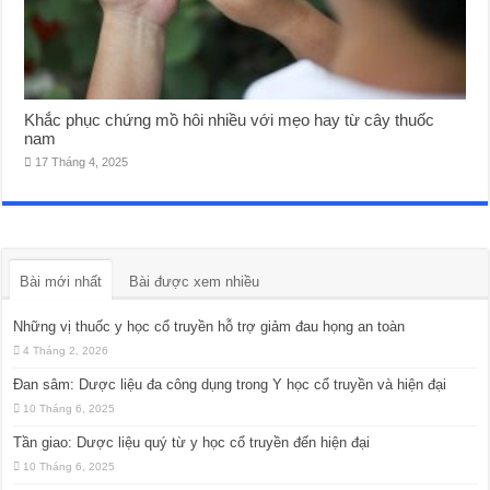
Khắc phục chứng mồ hôi nhiều với mẹo hay từ cây thuốc
nam
17 Tháng 4, 2025
Bài mới nhất
Bài được xem nhiều
Những vị thuốc y học cổ truyền hỗ trợ giảm đau họng an toàn
4 Tháng 2, 2026
Đan sâm: Dược liệu đa công dụng trong Y học cổ truyền và hiện đại
10 Tháng 6, 2025
Tần giao: Dược liệu quý từ y học cổ truyền đến hiện đại
10 Tháng 6, 2025