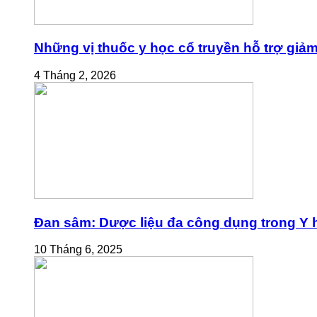
Những vị thuốc y học cổ truyền hỗ trợ giả
4 Tháng 2, 2026
Đan sâm: Dược liệu đa công dụng trong Y h
10 Tháng 6, 2025