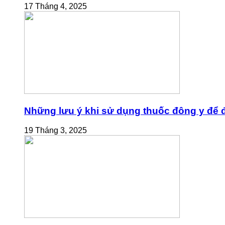
17 Tháng 4, 2025
Những lưu ý khi sử dụng thuốc đông y để đ
19 Tháng 3, 2025