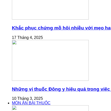
Khắc phục chứng mồ hôi nhiều với mẹo ha
17 Tháng 4, 2025
Những vị thuốc Đông y hiệu quả trong việc 
10 Tháng 3, 2025
MÓN ĂN BÀI THUỐC