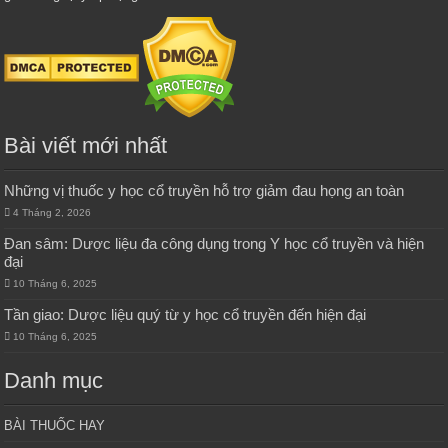
Bài viết mới nhất
Những vị thuốc y học cổ truyền hỗ trợ giảm đau họng an toàn
4 Tháng 2, 2026
Đan sâm: Dược liệu đa công dụng trong Y học cổ truyền và hiện
đại
10 Tháng 6, 2025
Tần giao: Dược liệu quý từ y học cổ truyền đến hiện đại
10 Tháng 6, 2025
Danh mục
BÀI THUỐC HAY