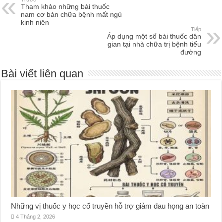
Tham khảo những bài thuốc
nam cơ bản chữa bệnh mất ngủ
kinh niên
Tiếp
Áp dụng một số bài thuốc dân
gian tại nhà chữa trị bệnh tiểu
đường
Bài viết liên quan
Những vị thuốc y học cổ truyền hỗ trợ giảm đau họng an toàn
4 Tháng 2, 2026