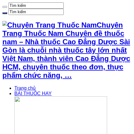
Chuyên
Trang Thuốc Nam Chuyên đề thuốc
nam – Nhà thuốc Cao Đẳng Dược Sài
Gòn là chuỗi nhà thuốc tây lớn nhất
Việt Nam, thành viên Cao Đẳng Dược
HCM, chuyên thuốc theo đơn, thực
phẩm chức năng, …
Trang chủ
BÀI THUỐC HAY