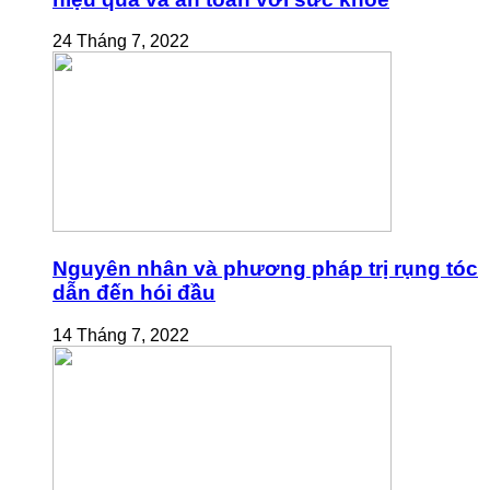
24 Tháng 7, 2022
Nguyên nhân và phương pháp trị rụng tóc
dẫn đến hói đầu
14 Tháng 7, 2022