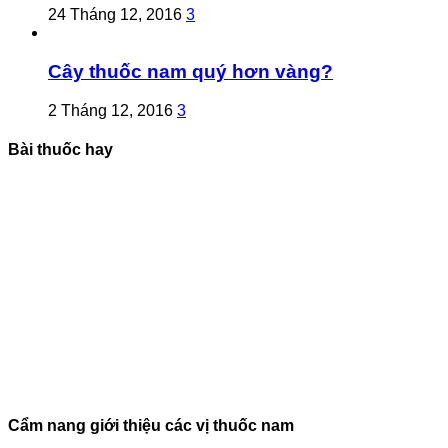
24 Tháng 12, 2016
3
Cây thuốc nam quý hơn vàng?
2 Tháng 12, 2016
3
Bài thuốc hay
Cẩm nang giới thiệu các vị thuốc nam