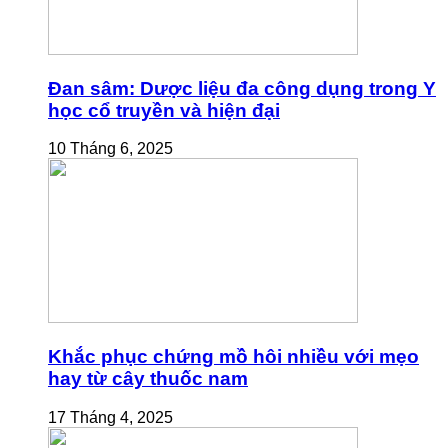
Đan sâm: Dược liệu đa công dụng trong Y
học cổ truyền và hiện đại
10 Tháng 6, 2025
Khắc phục chứng mồ hôi nhiều với mẹo
hay từ cây thuốc nam
17 Tháng 4, 2025