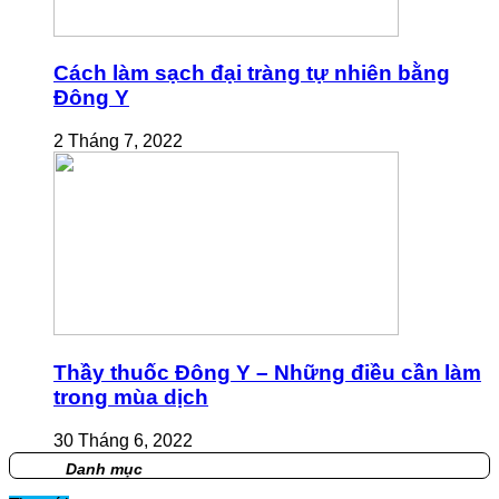
Cách làm sạch đại tràng tự nhiên bằng
Đông Y
2 Tháng 7, 2022
Thầy thuốc Đông Y – Những điều cần làm
trong mùa dịch
30 Tháng 6, 2022
Danh mục