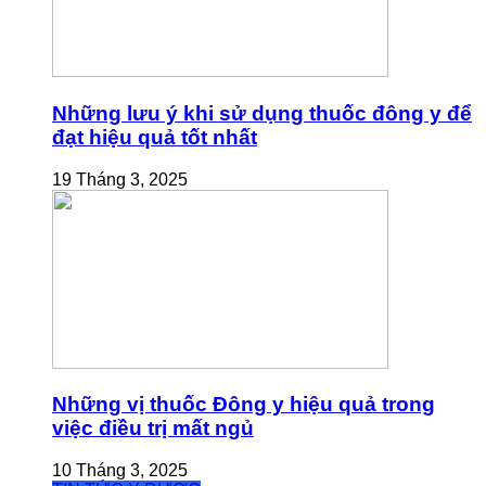
Những lưu ý khi sử dụng thuốc đông y để
đạt hiệu quả tốt nhất
19 Tháng 3, 2025
Những vị thuốc Đông y hiệu quả trong
việc điều trị mất ngủ
10 Tháng 3, 2025