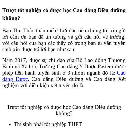
Trượt tốt nghiệp có được học Cao đẳng Điều dưỡng
không?
Bạn Thu Thảo thân mến! Lời đầu tiên chúng tôi xin gửi
lời cảm ơn bạn đã tin tưởng và gửi câu hỏi về trường,
với câu hỏi của bạn các thầy cô trong ban tư vấn tuyển
sinh xin được trả lời bạn như sau:
Năm 2017, được sự chỉ đạo của Bộ Lao động Thương
Binh và Xã hội, Trường Cao đẳng Y Dược Pasteur được
phép tiến hành tuyển sinh ở 3 nhóm ngành đó là:
Cao
đẳng Dược
,
Cao đẳng Điều dưỡng và Cao đẳng Xét
nghiệm với điều kiện xét tuyển đó là:
Trượt tốt nghiệp có được học Cao đẳng Điều dưỡng
không?
Thí sinh phải tốt nghiệp THPT