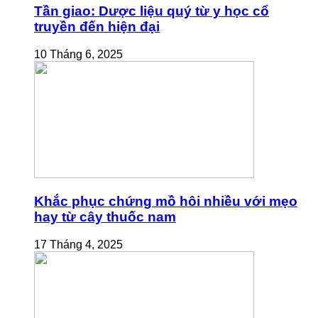
Tần giao: Dược liệu quý từ y học cổ
truyền đến hiện đại
10 Tháng 6, 2025
Khắc phục chứng mồ hôi nhiều với mẹo
hay từ cây thuốc nam
17 Tháng 4, 2025