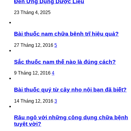
Đến Ứng Dụng Dược Liệu
23 Tháng 4, 2025
Bài thuốc nam chữa bệnh trĩ hiệu quả?
27 Tháng 12, 2016
5
Sắc thuốc nam thế nào là đúng cách?
9 Tháng 12, 2016
4
Bài thuốc quý từ cây nhọ nội bạn đã biết?
14 Tháng 12, 2016
3
Râu ngô với những công dụng chữa bệnh
tuyệt vời?