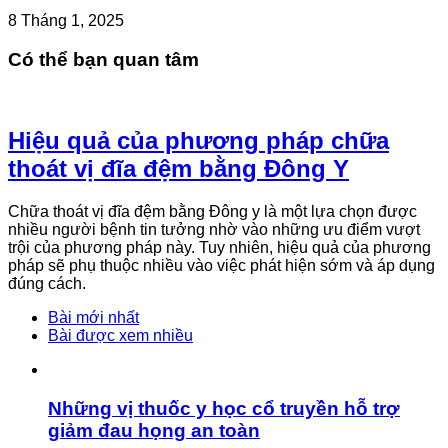
8 Tháng 1, 2025
Có thể bạn quan tâm
Hiệu quả của phương pháp chữa
thoát vị đĩa đệm bằng Đông Y
Chữa thoát vị đĩa đệm bằng Đông y là một lựa chọn được
nhiều người bệnh tin tưởng nhờ vào những ưu điểm vượt
trội của phương pháp này. Tuy nhiên, hiệu quả của phương
pháp sẽ phụ thuộc nhiều vào việc phát hiện sớm và áp dụng
đúng cách.
Bài mới nhất
Bài được xem nhiều
Những vị thuốc y học cổ truyền hỗ trợ
giảm đau họng an toàn