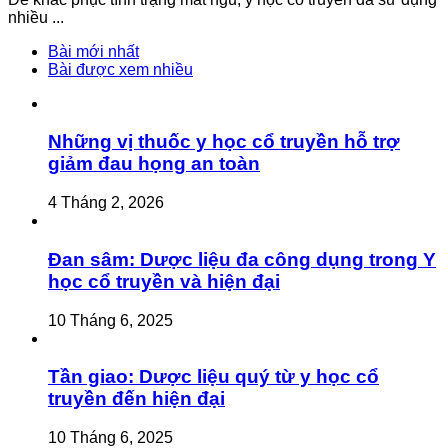
nhiều ...
Bài mới nhất
Bài được xem nhiều
Những vị thuốc y học cổ truyền hỗ trợ
giảm đau họng an toàn
4 Tháng 2, 2026
Đan sâm: Dược liệu đa công dụng trong Y
học cổ truyền và hiện đại
10 Tháng 6, 2025
Tần giao: Dược liệu quý từ y học cổ
truyền đến hiện đại
10 Tháng 6, 2025