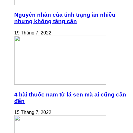
Nguyên nhân của tình trạng ăn nhiều
nhưng không tăng cân
19 Tháng 7, 2022
4 bài thuốc nam từ lá sen mà ai cũng cần
đến
15 Tháng 7, 2022