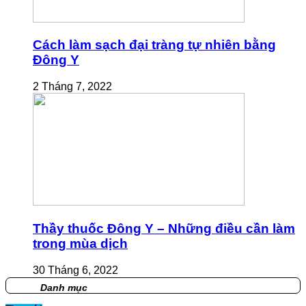
Cách làm sạch đại tràng tự nhiên bằng
Đông Y
2 Tháng 7, 2022
Thầy thuốc Đông Y – Những điều cần làm
trong mùa dịch
30 Tháng 6, 2022
Danh mục