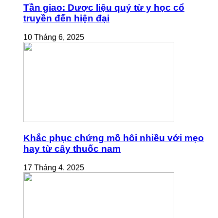
Tần giao: Dược liệu quý từ y học cổ
truyền đến hiện đại
10 Tháng 6, 2025
Khắc phục chứng mồ hôi nhiều với mẹo
hay từ cây thuốc nam
17 Tháng 4, 2025