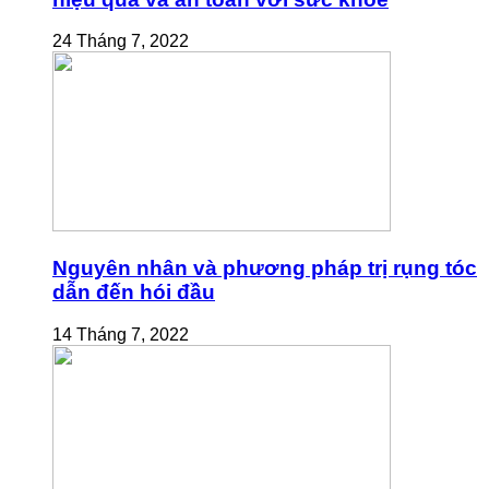
24 Tháng 7, 2022
Nguyên nhân và phương pháp trị rụng tóc
dẫn đến hói đầu
14 Tháng 7, 2022