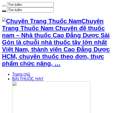
Chuyên
Trang Thuốc Nam Chuyên đề thuốc
nam – Nhà thuốc Cao Đẳng Dược Sài
Gòn là chuỗi nhà thuốc tây lớn nhất
Việt Nam, thành viên Cao Đẳng Dược
HCM, chuyên thuốc theo đơn, thực
phẩm chức năng, …
Trang chủ
BÀI THUỐC HAY