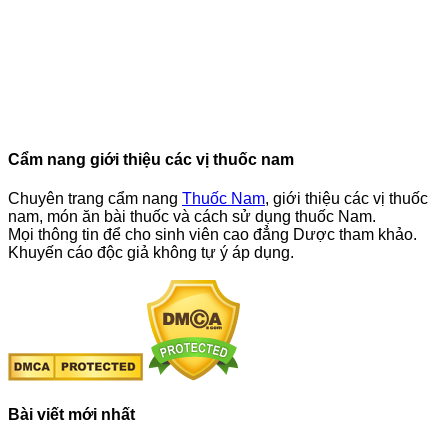
Cẩm nang giới thiệu các vị thuốc nam
Chuyên trang cẩm nang
Thuốc Nam
, giới thiệu các vị thuốc
nam, món ăn bài thuốc và cách sử dụng thuốc Nam.
Mọi thông tin để cho sinh viên cao đẳng Dược tham khảo.
Khuyến cáo độc giả không tự ý áp dụng.
Bài viết mới nhất