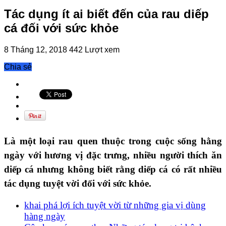
Tác dụng ít ai biết đến của rau diếp
cá đối với sức khỏe
8 Tháng 12, 2018
442 Lượt xem
Chia sẻ
Là một loại rau quen thuộc trong cuộc sống hằng
ngày với hương vị đặc trưng, nhiều người thích ăn
diếp cá nhưng không biết rằng diếp cá có rất nhiều
tác dụng tuyệt vời đối với sức khỏe.
khai phá lợi ích tuyệt vời từ những gia vị dùng
hàng ngày