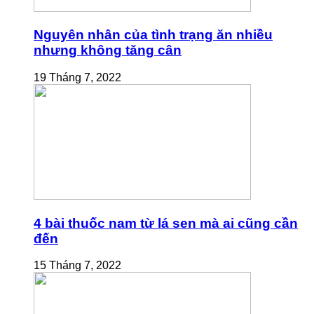
Nguyên nhân của tình trạng ăn nhiều
nhưng không tăng cân
19 Tháng 7, 2022
4 bài thuốc nam từ lá sen mà ai cũng cần
đến
15 Tháng 7, 2022