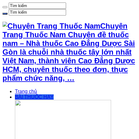
Chuyên
Trang Thuốc Nam Chuyên đề thuốc
nam – Nhà thuốc Cao Đẳng Dược Sài
Gòn là chuỗi nhà thuốc tây lớn nhất
Việt Nam, thành viên Cao Đẳng Dược
HCM, chuyên thuốc theo đơn, thực
phẩm chức năng, …
Trang chủ
BÀI THUỐC HAY