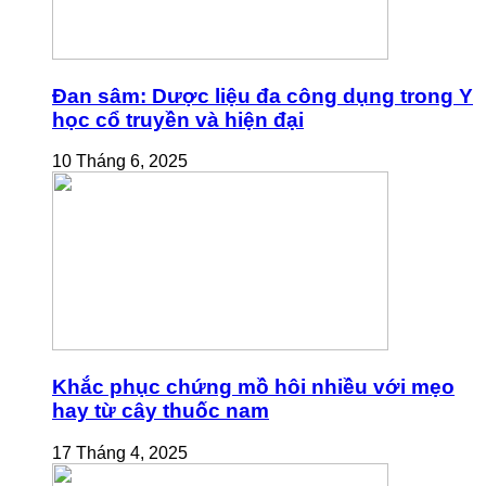
Đan sâm: Dược liệu đa công dụng trong Y
học cổ truyền và hiện đại
10 Tháng 6, 2025
Khắc phục chứng mồ hôi nhiều với mẹo
hay từ cây thuốc nam
17 Tháng 4, 2025