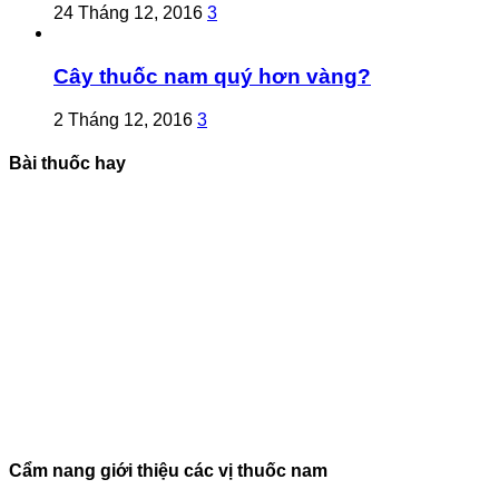
24 Tháng 12, 2016
3
Cây thuốc nam quý hơn vàng?
2 Tháng 12, 2016
3
Bài thuốc hay
Cẩm nang giới thiệu các vị thuốc nam