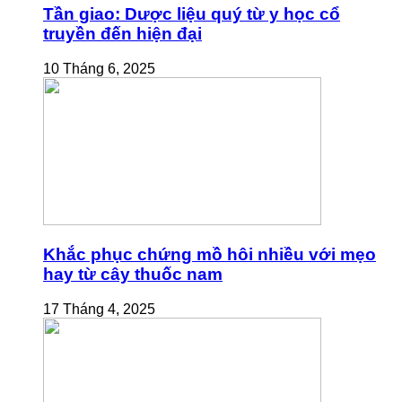
Tần giao: Dược liệu quý từ y học cổ
truyền đến hiện đại
10 Tháng 6, 2025
Khắc phục chứng mồ hôi nhiều với mẹo
hay từ cây thuốc nam
17 Tháng 4, 2025