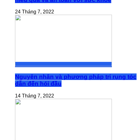
24 Tháng 7, 2022
Nguyên nhân và phương pháp trị rụng tóc
dẫn đến hói đầu
14 Tháng 7, 2022