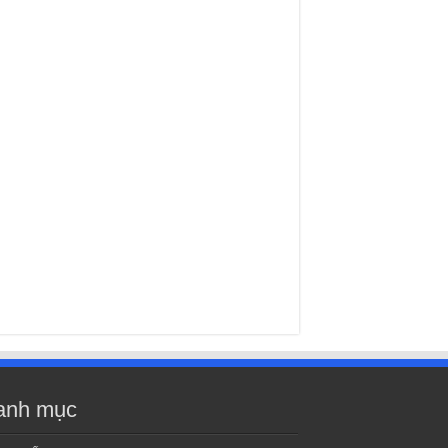
anh mục