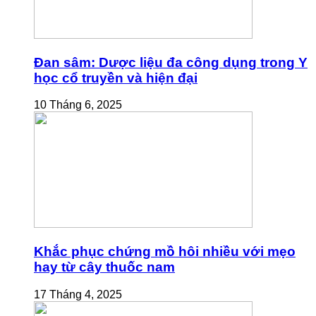
Đan sâm: Dược liệu đa công dụng trong Y
học cổ truyền và hiện đại
10 Tháng 6, 2025
Khắc phục chứng mồ hôi nhiều với mẹo
hay từ cây thuốc nam
17 Tháng 4, 2025