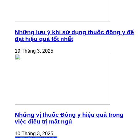
Những lưu ý khi sử dụng thuốc đông y để
đạt hiệu quả tốt nhất
19 Tháng 3, 2025
Những vị thuốc Đông y hiệu quả trong
việc điều trị mất ngủ
10 Tháng 3, 2025