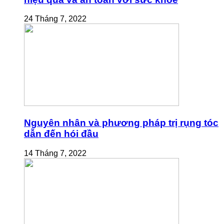
24 Tháng 7, 2022
Nguyên nhân và phương pháp trị rụng tóc
dẫn đến hói đầu
14 Tháng 7, 2022