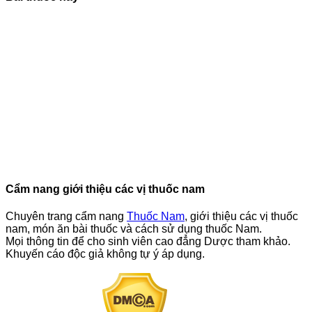
Cẩm nang giới thiệu các vị thuốc nam
Chuyên trang cẩm nang
Thuốc Nam
, giới thiệu các vị thuốc
nam, món ăn bài thuốc và cách sử dụng thuốc Nam.
Mọi thông tin để cho sinh viên cao đẳng Dược tham khảo.
Khuyến cáo độc giả không tự ý áp dụng.