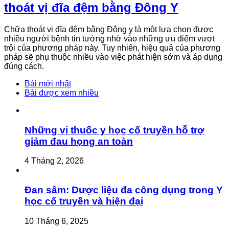
thoát vị đĩa đệm bằng Đông Y
Chữa thoát vị đĩa đệm bằng Đông y là một lựa chọn được
nhiều người bệnh tin tưởng nhờ vào những ưu điểm vượt
trội của phương pháp này. Tuy nhiên, hiệu quả của phương
pháp sẽ phụ thuộc nhiều vào việc phát hiện sớm và áp dụng
đúng cách.
Bài mới nhất
Bài được xem nhiều
Những vị thuốc y học cổ truyền hỗ trợ
giảm đau họng an toàn
4 Tháng 2, 2026
Đan sâm: Dược liệu đa công dụng trong Y
học cổ truyền và hiện đại
10 Tháng 6, 2025