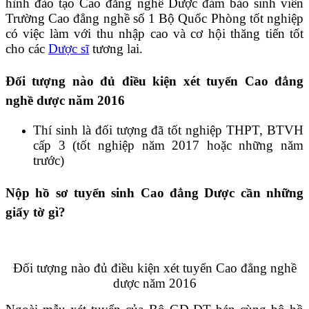
hình đào tạo Cao đẳng nghề Dược đảm bảo sinh viên
Trường Cao đẳng nghề số 1 Bộ Quốc Phòng tốt nghiệp
có việc làm với thu nhập cao và cơ hội thăng tiến tốt
cho các
Dược sĩ
tương lai.
Đối tượng nào đủ điều kiện xét tuyển Cao đẳng
nghề dược năm 2016
Thí sinh là đối tượng đã tốt nghiệp THPT, BTVH
cấp 3 (tốt nghiệp năm 2017 hoặc những năm
trước)
Nộp hồ sơ tuyển sinh Cao đẳng Dược cần những
giấy tờ gì?
Đối tượng nào đủ điều kiện xét tuyển Cao đẳng nghề
dược năm 2016