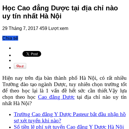
Học Cao đẳng Dược tại địa chỉ nào
uy tín nhất Hà Nội
29 Tháng 7, 2017
459 Lượt xem
Chia sẻ
Hiện nay trên địa bàn thành phố Hà Nội, có rất nhiều
Trường đào tạo ngành Dược, tuy nhiên chọn trường tốt
để theo học lại là 1 vấn đề hết sức cần thiết.Vậy lựa
chọn theo học
Cao đẳng Dược
tại địa chỉ nào uy tín
nhất Hà Nội?
Trường Cao đẳng Y Dược Pasteur bắt đầu nhận hồ
sơ xét tuyển khi nào?
Số tiền lệ phí xét tuyển Cao đẳng Y Dược Hà Nội