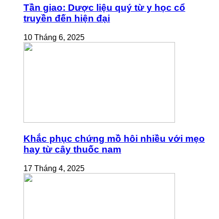
Tần giao: Dược liệu quý từ y học cổ
truyền đến hiện đại
10 Tháng 6, 2025
Khắc phục chứng mồ hôi nhiều với mẹo
hay từ cây thuốc nam
17 Tháng 4, 2025