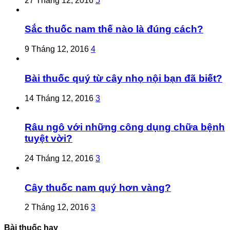
27 Tháng 12, 2016
5
Sắc thuốc nam thế nào là đúng cách?
9 Tháng 12, 2016
4
Bài thuốc quý từ cây nhọ nội bạn đã biết?
14 Tháng 12, 2016
3
Râu ngô với những công dụng chữa bệnh
tuyệt vời?
24 Tháng 12, 2016
3
Cây thuốc nam quý hơn vàng?
2 Tháng 12, 2016
3
Bài thuốc hay