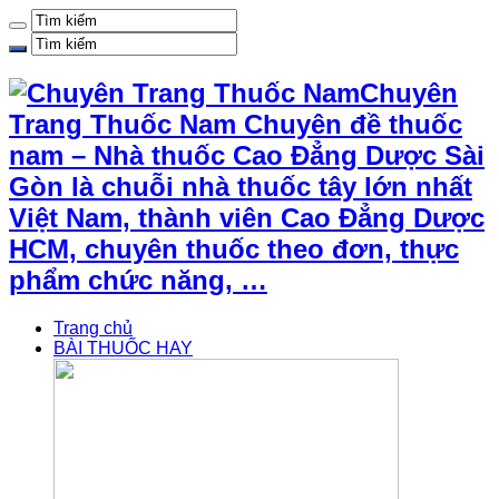
Chuyên
Trang Thuốc Nam Chuyên đề thuốc
nam – Nhà thuốc Cao Đẳng Dược Sài
Gòn là chuỗi nhà thuốc tây lớn nhất
Việt Nam, thành viên Cao Đẳng Dược
HCM, chuyên thuốc theo đơn, thực
phẩm chức năng, …
Trang chủ
BÀI THUỐC HAY