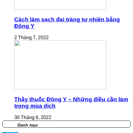
Cách làm sạch đại tràng tự nhiên bằng
Đông Y
2 Tháng 7, 2022
Thầy thuốc Đông Y – Những điều cần làm
trong mùa dịch
30 Tháng 6, 2022
Danh mục