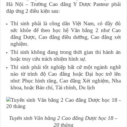
Hà Nội – Trường Cao đẳng Y Dược Pasteur phải
đáp ứng 2 điều kiện sau:
Thí sinh phải là công dân Việt Nam, có đầy đủ
sức khỏe để theo học hệ Văn bằng 2 như Cao
đẳng Dược, Cao đẳng điều dưỡng, Cao đẳng xét
nghiệm.
Thí sinh không đang trong thời gian thi hành án
hoặc truy cứu trách nhiệm hình sự.
Thí sinh phải tốt nghiệp bất cứ một ngành nghề
nào từ trình độ Cao đẳng hoặc Đại học trở lên
như: Phục hình răng, Cao đẳng Xét nghiệm, Nha
khoa, hoặc Báo chí, Tài chính, Du lịch
Tuyển sinh Văn bằng 2 Cao đẳng Dược học 18 –
20 tháng