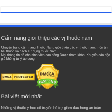
Cẩm nang giới thiệu các vị thuốc nam
Chuyên trang cẩm nang
Thuốc Nam
, giới thiệu các vị thuốc nam, món ăn
bài thuốc và cách sử dụng thuốc Nam.
Mọi thông tin để cho sinh viên cao đẳng Dược tham khảo. Khuyến cáo độc
giả không tự ý áp dụng.
Bài viết mới nhất
Những vị thuốc y học cổ truyền hỗ trợ giảm đau họng an toàn