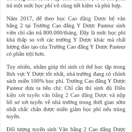
trả một mức học phí vô cùng tiết kiệm và phù hợp.
Năm 2017, để theo học
Cao đẳng Dược
hệ văn
bằng 2 tại Trường Cao đẳng Y Dược Pasteur sinh
viên chỉ cần trả 800.000/tháng. Đây là mức học phí
khá thấp so với các trường Y Dược khác mà chất
lượng đào tạo của Trường Cao đẳng Y Dược Pasteur
có phần trội hơn.
Tuy nhiên, nhằm giúp thí sinh có thể học tập trong
lĩnh vực Y Dược tốt nhất, nhà trường đang có chính
sách miễn 100% học phí. Trường Cao đẳng Y Dược
Pasteur đưa ra tiêu chí: Chỉ cần thí sinh đủ
Điều
kiện xét tuyển văn bằng 2 Cao đẳng Dược
và nộp
hồ sơ xét tuyển về nhà trường trong thời gian sớm
nhất chắc chắn được miễn giảm học phí nếu trúng
tuyển.
Đối tượng tuyển sinh Văn bằng 2 Cao đẳng Dược