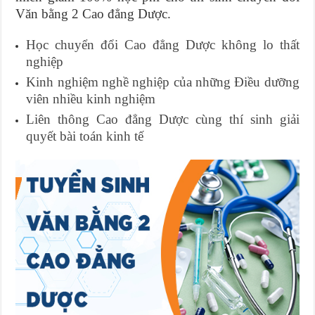
Văn bằng 2
Cao đẳng Dược
.
Học chuyển đổi Cao đẳng Dược không lo thất
nghiệp
Kinh nghiệm nghề nghiệp của những Điều dưỡng
viên nhiều kinh nghiệm
Liên thông Cao đẳng Dược cùng thí sinh giải
quyết bài toán kinh tế