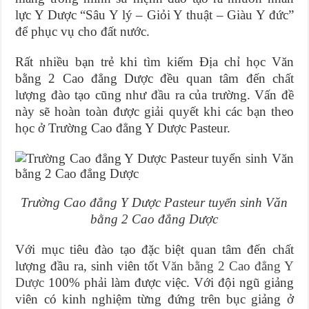
lực Y Dược “Sâu Y lý – Giỏi Y thuật – Giàu Y đức”
để phục vụ cho đất nước.
Rất nhiều bạn trẻ khi tìm kiếm Địa chỉ học Văn
bằng 2 Cao đẳng Dược đều quan tâm đến chất
lượng đào tạo cũng như đầu ra của trường. Vấn đề
này sẽ hoàn toàn được giải quyết khi các bạn theo
học ở Trường Cao đẳng Y Dược Pasteur.
Trường Cao đẳng Y Dược Pasteur tuyển sinh Văn
bằng 2 Cao đẳng Dược
Với mục tiêu đào tạo đặc biệt quan tâm đến chất
lượng đầu ra, sinh viên tốt
Văn bằng 2 Cao đẳng Y
Dược
100% phải làm được việc. Với đội ngũ giảng
viên có kinh nghiệm từng đứng trên bục giảng ở