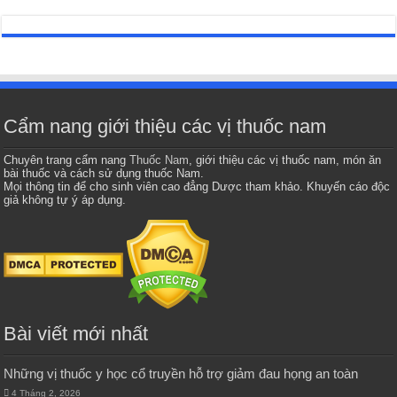
Cẩm nang giới thiệu các vị thuốc nam
Chuyên trang cẩm nang
Thuốc Nam
, giới thiệu các vị thuốc nam, món ăn
bài thuốc và cách sử dụng thuốc Nam.
Mọi thông tin để cho sinh viên cao đẳng Dược tham khảo. Khuyến cáo độc
giả không tự ý áp dụng.
Bài viết mới nhất
Những vị thuốc y học cổ truyền hỗ trợ giảm đau họng an toàn
4 Tháng 2, 2026