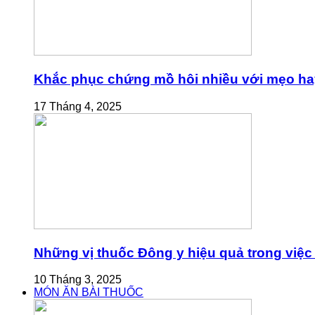
Khắc phục chứng mồ hôi nhiều với mẹo ha
17 Tháng 4, 2025
Những vị thuốc Đông y hiệu quả trong việc 
10 Tháng 3, 2025
MÓN ĂN BÀI THUỐC