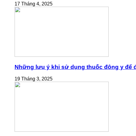
17 Tháng 4, 2025
Những lưu ý khi sử dụng thuốc đông y để đ
19 Tháng 3, 2025