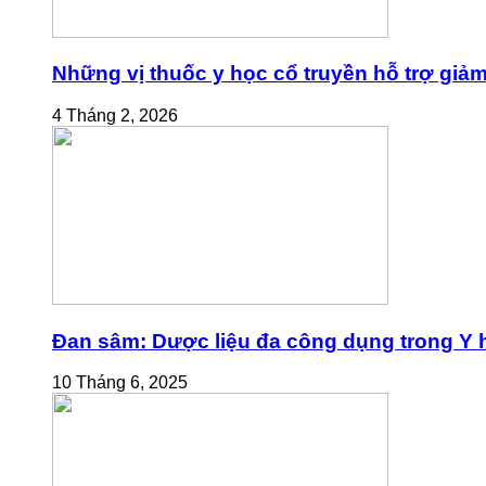
Những vị thuốc y học cổ truyền hỗ trợ giả
4 Tháng 2, 2026
Đan sâm: Dược liệu đa công dụng trong Y h
10 Tháng 6, 2025