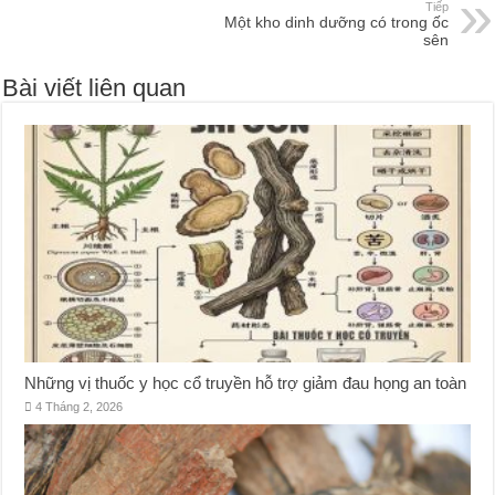
Tiếp
Một kho dinh dưỡng có trong ốc
sên
Bài viết liên quan
Những vị thuốc y học cổ truyền hỗ trợ giảm đau họng an toàn
4 Tháng 2, 2026