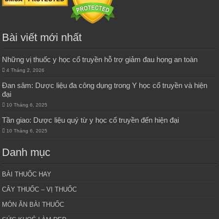
Bài viết mới nhất
Những vị thuốc y học cổ truyền hỗ trợ giảm đau họng an toàn
4 Tháng 2, 2026
Đan sâm: Dược liệu đa công dụng trong Y học cổ truyền và hiện
đại
10 Tháng 6, 2025
Tần giao: Dược liệu quý từ y học cổ truyền đến hiện đại
10 Tháng 6, 2025
Danh mục
BÀI THUỐC HAY
CÂY THUỐC – VỊ THUỐC
MÓN ĂN BÀI THUỐC