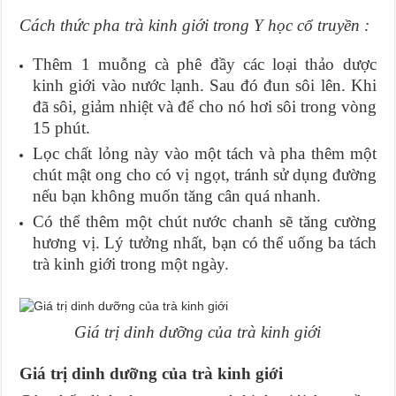
Cách thức pha trà kinh giới trong Y học cổ truyền :
Thêm 1 muỗng cà phê đầy các loại thảo dược
kinh giới vào nước lạnh. Sau đó đun sôi lên. Khi
đã sôi, giảm nhiệt và để cho nó hơi sôi trong vòng
15 phút.
Lọc chất lỏng này vào một tách và pha thêm một
chút mật ong cho có vị ngọt, tránh sử dụng đường
nếu bạn không muốn tăng cân quá nhanh.
Có thể thêm một chút nước chanh sẽ tăng cường
hương vị. Lý tưởng nhất, bạn có thể uống ba tách
trà kinh giới trong một ngày.
Giá trị dinh dưỡng của trà kinh giới
Giá trị dinh dưỡng của trà kinh giới