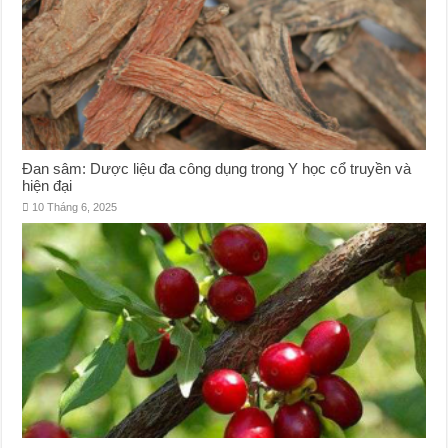
Đan sâm: Dược liệu đa công dụng trong Y học cổ truyền và
hiện đại
10 Tháng 6, 2025