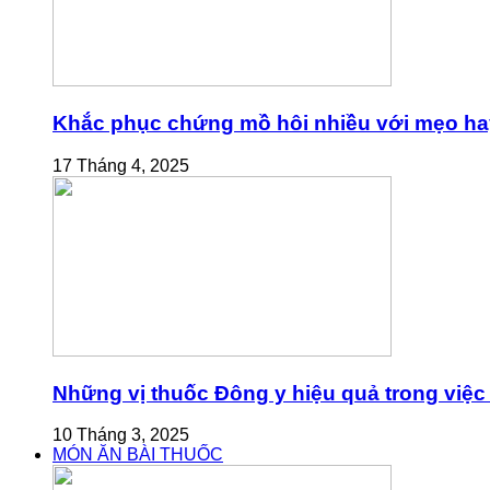
Khắc phục chứng mồ hôi nhiều với mẹo ha
17 Tháng 4, 2025
Những vị thuốc Đông y hiệu quả trong việc 
10 Tháng 3, 2025
MÓN ĂN BÀI THUỐC