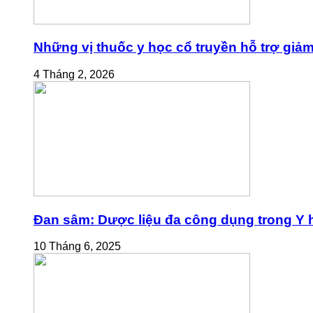
Những vị thuốc y học cổ truyền hỗ trợ giả
4 Tháng 2, 2026
Đan sâm: Dược liệu đa công dụng trong Y h
10 Tháng 6, 2025