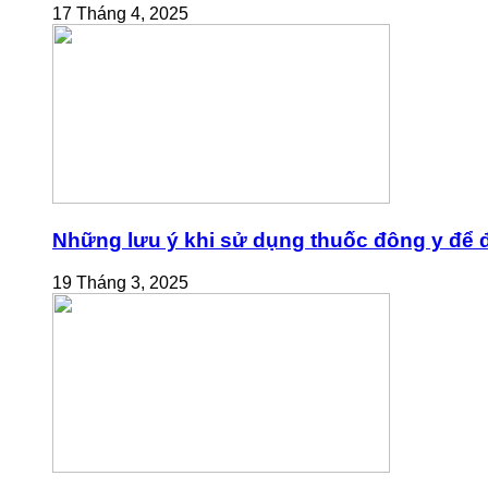
17 Tháng 4, 2025
Những lưu ý khi sử dụng thuốc đông y để đ
19 Tháng 3, 2025