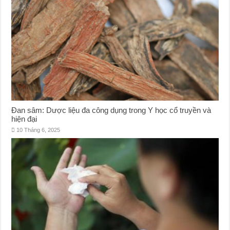
Đan sâm: Dược liệu đa công dụng trong Y học cổ truyền và
hiện đại
10 Tháng 6, 2025