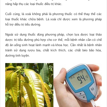
năng hấp thụ các loại thuốc điều trị khác.
Cuối cùng, lá xoài không phải là phương thuốc có thể thay thế các
loại thuốc khác chữa bệnh. Lá xoài chỉ được xem là phương pháp
hỗ trợ điều trị tiểu đường.
Ngoài sử dụng thuốc đúng phương pháp, chọn lựa được loại thảo
dược trị tiểu đường phù hợp cho cơ thể, mỗi bệnh nhân cần có chế
độ ăn uống sinh hoạt lành mạnh và khoa học. Cần nhất là bệnh nhân
tránh sử dụng rượu bia, chất kích thích, các chất béo bão hòa,
đường tinh luyện.