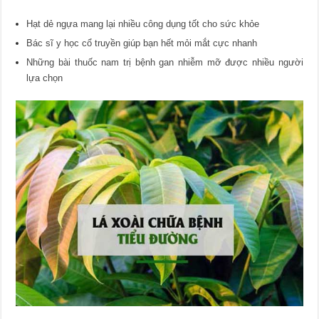
Hạt dẻ ngựa mang lại nhiều công dụng tốt cho sức khỏe
Bác sĩ y học cổ truyền giúp bạn hết mỏi mắt cực nhanh
Những bài thuốc nam trị bệnh gan nhiễm mỡ được nhiều người
lựa chọn