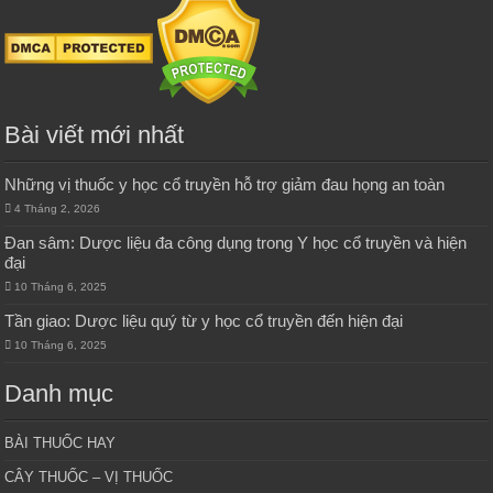
Bài viết mới nhất
Những vị thuốc y học cổ truyền hỗ trợ giảm đau họng an toàn
4 Tháng 2, 2026
Đan sâm: Dược liệu đa công dụng trong Y học cổ truyền và hiện
đại
10 Tháng 6, 2025
Tần giao: Dược liệu quý từ y học cổ truyền đến hiện đại
10 Tháng 6, 2025
Danh mục
BÀI THUỐC HAY
CÂY THUỐC – VỊ THUỐC