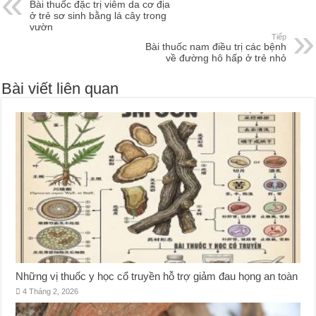
Bài thuốc đặc trị viêm da cơ địa
ở trẻ sơ sinh bằng lá cây trong
vườn
Tiếp
Bài thuốc nam điều trị các bệnh
về đường hô hấp ở trẻ nhỏ
Bài viết liên quan
Những vị thuốc y học cổ truyền hỗ trợ giảm đau họng an toàn
4 Tháng 2, 2026