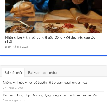
Những lưu ý khi sử dụng thuốc đông y để đạt hiệu quả tốt
nhất
19 Tháng 3, 2025
Bài mới nhất
Bài được xem nhiều
Những vị thuốc y học cổ truyền hỗ trợ giảm đau họng an toàn
4 Tháng 2, 2026
Đan sâm: Dược liệu đa công dụng trong Y học cổ truyền và hiện đại
10 Tháng 6, 2025