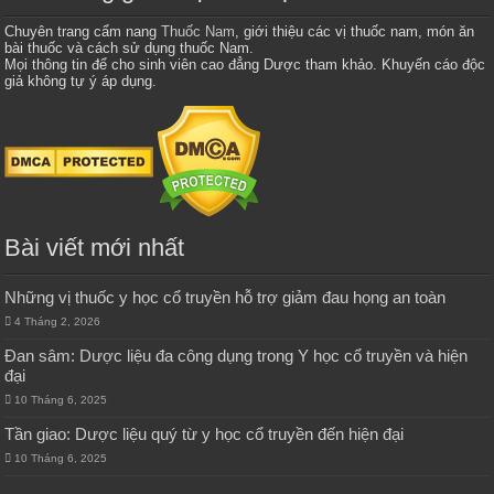
Chuyên trang cẩm nang
Thuốc Nam
, giới thiệu các vị thuốc nam, món ăn
bài thuốc và cách sử dụng thuốc Nam.
Mọi thông tin để cho sinh viên cao đẳng Dược tham khảo. Khuyến cáo độc
giả không tự ý áp dụng.
Bài viết mới nhất
Những vị thuốc y học cổ truyền hỗ trợ giảm đau họng an toàn
4 Tháng 2, 2026
Đan sâm: Dược liệu đa công dụng trong Y học cổ truyền và hiện
đại
10 Tháng 6, 2025
Tần giao: Dược liệu quý từ y học cổ truyền đến hiện đại
10 Tháng 6, 2025