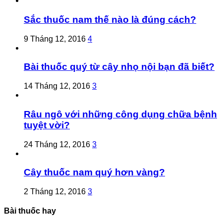
Sắc thuốc nam thế nào là đúng cách?
9 Tháng 12, 2016
4
Bài thuốc quý từ cây nhọ nội bạn đã biết?
14 Tháng 12, 2016
3
Râu ngô với những công dụng chữa bệnh
tuyệt vời?
24 Tháng 12, 2016
3
Cây thuốc nam quý hơn vàng?
2 Tháng 12, 2016
3
Bài thuốc hay