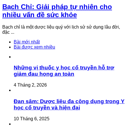
Bạch Chỉ: Giải pháp tự nhiên cho
nhiều vấn đề sức khỏe
Bạch chỉ là một dược liệu quý với lịch sử sử dụng lâu đời,
đặc ...
Bài mới nhất
Bài được xem nhiều
Những vị thuốc y học cổ truyền hỗ trợ
giảm đau họng an toàn
4 Tháng 2, 2026
Đan sâm: Dược liệu đa công dụng trong Y
học cổ truyền và hiện đại
10 Tháng 6, 2025