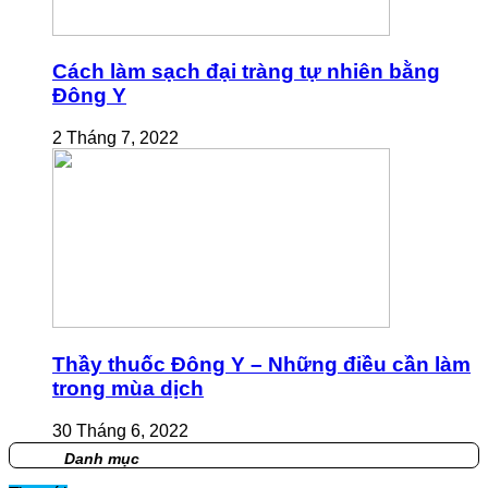
Cách làm sạch đại tràng tự nhiên bằng
Đông Y
2 Tháng 7, 2022
Thầy thuốc Đông Y – Những điều cần làm
trong mùa dịch
30 Tháng 6, 2022
Danh mục