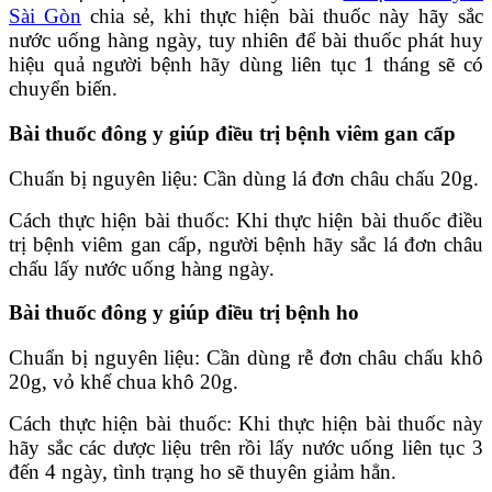
Sài Gòn
chia sẻ, khi thực hiện bài thuốc này hãy sắc
nước uống hàng ngày, tuy nhiên để bài thuốc phát huy
hiệu quả người bệnh hãy dùng liên tục 1 tháng sẽ có
chuyển biến.
Bài thuốc đông y giúp điều trị bệnh viêm gan cấp
Chuẩn bị nguyên liệu: Cần dùng lá đơn châu chấu 20g.
Cách thực hiện bài thuốc: Khi thực hiện bài thuốc điều
trị bệnh viêm gan cấp, người bệnh hãy sắc lá đơn châu
chấu lấy nước uống hàng ngày.
Bài thuốc đông y giúp điều trị bệnh ho
Chuẩn bị nguyên liệu: Cần dùng rễ đơn châu chấu khô
20g, vỏ khế chua khô 20g.
Cách thực hiện bài thuốc: Khi thực hiện bài thuốc này
hãy sắc các dược liệu trên rồi lấy nước uống liên tục 3
đến 4 ngày, tình trạng ho sẽ thuyên giảm hẳn.