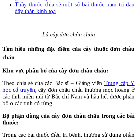
Thầy thuốc chia sẻ một số bài thuốc nam trị đau
dây thần kinh tọa
Lá cây đơn châu chấu
Tìm hiểu những đặc điểm của cây thuốc đơn châu
chấu
Khu vực phân bố của cây đơn châu chấu:
Theo chia sẻ của các Bác sĩ – Giảng viên
Trung cấp Y
học cổ truyền
, cây đơn châu chấu thường mọc hoang ở
các tỉnh miền núi từ Bắc chí Nam và hầu hết được phân
bố ở các tỉnh có rừng.
Bộ phận dùng của cây đơn châu chấu trong các bài
thuốc:
Trong các bài thuốc điều trị bệnh, thường sử dụng phần