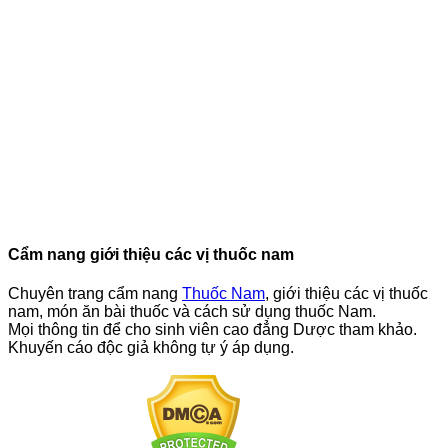
Cẩm nang giới thiệu các vị thuốc nam
Chuyên trang cẩm nang
Thuốc Nam
, giới thiệu các vị thuốc
nam, món ăn bài thuốc và cách sử dụng thuốc Nam.
Mọi thông tin để cho sinh viên cao đẳng Dược tham khảo.
Khuyến cáo độc giả không tự ý áp dụng.