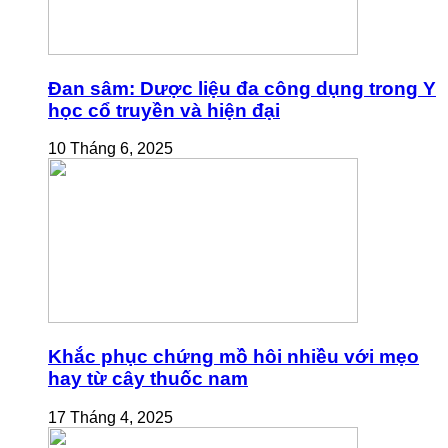
Đan sâm: Dược liệu đa công dụng trong Y
học cổ truyền và hiện đại
10 Tháng 6, 2025
Khắc phục chứng mồ hôi nhiều với mẹo
hay từ cây thuốc nam
17 Tháng 4, 2025