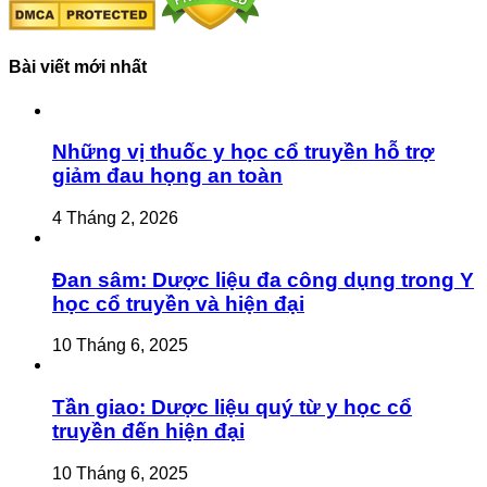
Bài viết mới nhất
Những vị thuốc y học cổ truyền hỗ trợ
giảm đau họng an toàn
4 Tháng 2, 2026
Đan sâm: Dược liệu đa công dụng trong Y
học cổ truyền và hiện đại
10 Tháng 6, 2025
Tần giao: Dược liệu quý từ y học cổ
truyền đến hiện đại
10 Tháng 6, 2025