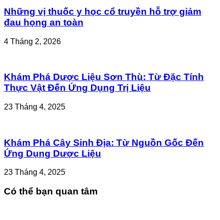
Những vị thuốc y học cổ truyền hỗ trợ giảm
đau họng an toàn
4 Tháng 2, 2026
Khám Phá Dược Liệu Sơn Thù: Từ Đặc Tính
Thực Vật Đến Ứng Dụng Trị Liệu
23 Tháng 4, 2025
Khám Phá Cây Sinh Địa: Từ Nguồn Gốc Đến
Ứng Dụng Dược Liệu
23 Tháng 4, 2025
Có thể bạn quan tâm