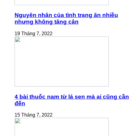
Nguyên nhân của tình trạng ăn nhiều
nhưng không tăng cân
19 Tháng 7, 2022
4 bài thuốc nam từ lá sen mà ai cũng cần
đến
15 Tháng 7, 2022