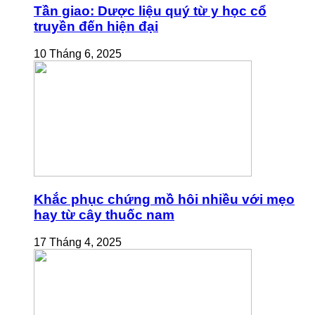
Tần giao: Dược liệu quý từ y học cổ
truyền đến hiện đại
10 Tháng 6, 2025
Khắc phục chứng mồ hôi nhiều với mẹo
hay từ cây thuốc nam
17 Tháng 4, 2025