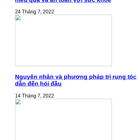
24 Tháng 7, 2022
Nguyên nhân và phương pháp trị rụng tóc
dẫn đến hói đầu
14 Tháng 7, 2022