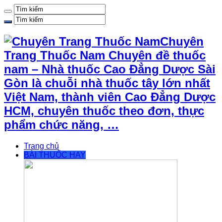
Chuyên
Trang Thuốc Nam Chuyên đề thuốc
nam – Nhà thuốc Cao Đẳng Dược Sài
Gòn là chuỗi nhà thuốc tây lớn nhất
Việt Nam, thành viên Cao Đẳng Dược
HCM, chuyên thuốc theo đơn, thực
phẩm chức năng, …
Trang chủ
BÀI THUỐC HAY