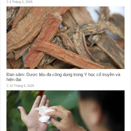
4 Tháng 2, 2026
Đan sâm: Dược liệu đa công dụng trong Y học cổ truyền và
hiện đại
10 Tháng 6, 2025