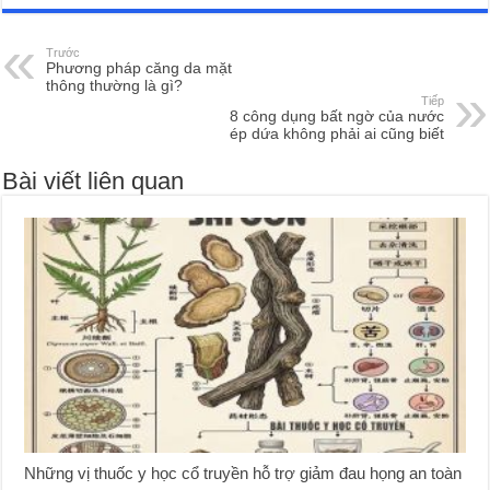
Trước
Phương pháp căng da mặt
thông thường là gì?
Tiếp
8 công dụng bất ngờ của nước
ép dứa không phải ai cũng biết
Bài viết liên quan
Những vị thuốc y học cổ truyền hỗ trợ giảm đau họng an toàn