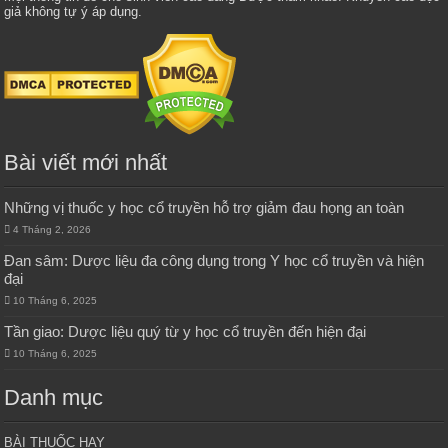
giả không tự ý áp dụng.
Bài viết mới nhất
Những vị thuốc y học cổ truyền hỗ trợ giảm đau họng an toàn
4 Tháng 2, 2026
Đan sâm: Dược liệu đa công dụng trong Y học cổ truyền và hiện
đại
10 Tháng 6, 2025
Tần giao: Dược liệu quý từ y học cổ truyền đến hiện đại
10 Tháng 6, 2025
Danh mục
BÀI THUỐC HAY