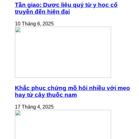
Tần giao: Dược liệu quý từ y học cổ
truyền đến hiện đại
10 Tháng 6, 2025
Khắc phục chứng mồ hôi nhiều với mẹo
hay từ cây thuốc nam
17 Tháng 4, 2025