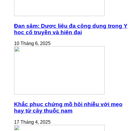
Đan sâm: Dược liệu đa công dụng trong Y
học cổ truyền và hiện đại
10 Tháng 6, 2025
Khắc phục chứng mồ hôi nhiều với mẹo
hay từ cây thuốc nam
17 Tháng 4, 2025