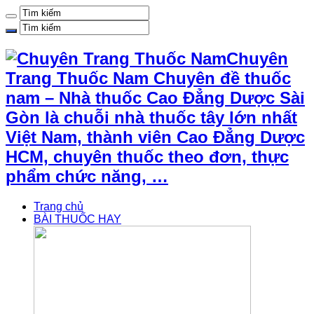
Chuyên
Trang Thuốc Nam Chuyên đề thuốc
nam – Nhà thuốc Cao Đẳng Dược Sài
Gòn là chuỗi nhà thuốc tây lớn nhất
Việt Nam, thành viên Cao Đẳng Dược
HCM, chuyên thuốc theo đơn, thực
phẩm chức năng, …
Trang chủ
BÀI THUỐC HAY