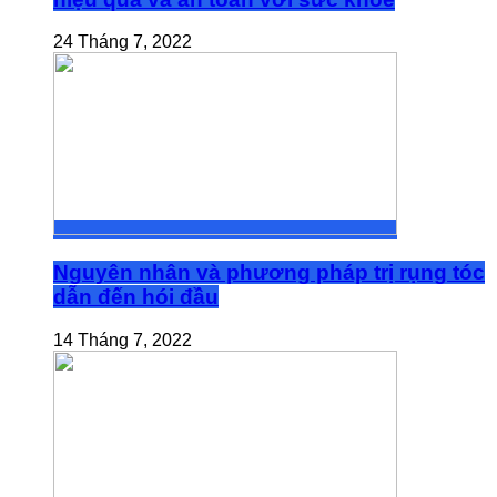
24 Tháng 7, 2022
Nguyên nhân và phương pháp trị rụng tóc
dẫn đến hói đầu
14 Tháng 7, 2022