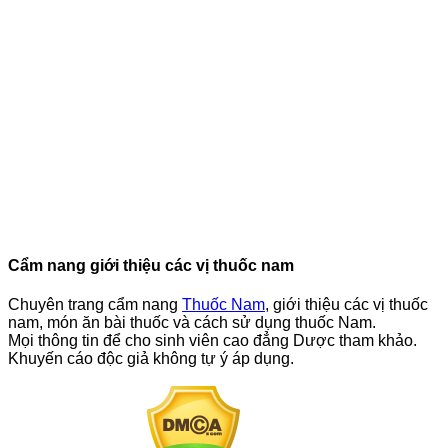
Cẩm nang giới thiệu các vị thuốc nam
Chuyên trang cẩm nang
Thuốc Nam
, giới thiệu các vị thuốc
nam, món ăn bài thuốc và cách sử dụng thuốc Nam.
Mọi thông tin để cho sinh viên cao đẳng Dược tham khảo.
Khuyến cáo độc giả không tự ý áp dụng.