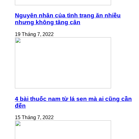
Nguyên nhân của tình trạng ăn nhiều
nhưng không tăng cân
19 Tháng 7, 2022
4 bài thuốc nam từ lá sen mà ai cũng cần
đến
15 Tháng 7, 2022