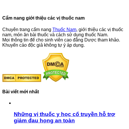
Cẩm nang giới thiệu các vị thuốc nam
Chuyên trang cẩm nang
Thuốc Nam
, giới thiệu các vị thuốc
nam, món ăn bài thuốc và cách sử dụng thuốc Nam.
Mọi thông tin để cho sinh viên cao đẳng Dược tham khảo.
Khuyến cáo độc giả không tự ý áp dụng.
Bài viết mới nhất
Những vị thuốc y học cổ truyền hỗ trợ
giảm đau họng an toàn