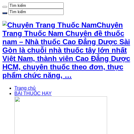
Chuyên
Trang Thuốc Nam Chuyên đề thuốc
nam – Nhà thuốc Cao Đẳng Dược Sài
Gòn là chuỗi nhà thuốc tây lớn nhất
Việt Nam, thành viên Cao Đẳng Dược
HCM, chuyên thuốc theo đơn, thực
phẩm chức năng, …
Trang chủ
BÀI THUỐC HAY