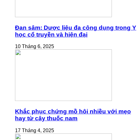
Đan sâm: Dược liệu đa công dụng trong Y
học cổ truyền và hiện đại
10 Tháng 6, 2025
Khắc phục chứng mồ hôi nhiều với mẹo
hay từ cây thuốc nam
17 Tháng 4, 2025