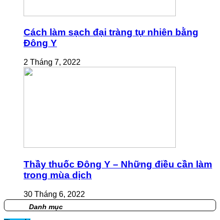
Cách làm sạch đại tràng tự nhiên bằng
Đông Y
2 Tháng 7, 2022
Thầy thuốc Đông Y – Những điều cần làm
trong mùa dịch
30 Tháng 6, 2022
Danh mục