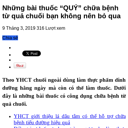
Những bài thuốc “QUÝ” chữa bệnh
từ quả chuối bạn không nên bỏ qua
9 Tháng 3, 2019
316 Lượt xem
Chia sẻ
Theo YHCT chuối ngoài dùng làm thực phẩm dinh
dưỡng hằng ngày mà còn có thể làm thuốc. Dưới
đây là những bài thuốc có công dụng chữa bệnh từ
quả chuối.
YHCT giới thiệu lá dâu tằm có thể hỗ trợ chữa
bệnh tiểu đường hiệu quả