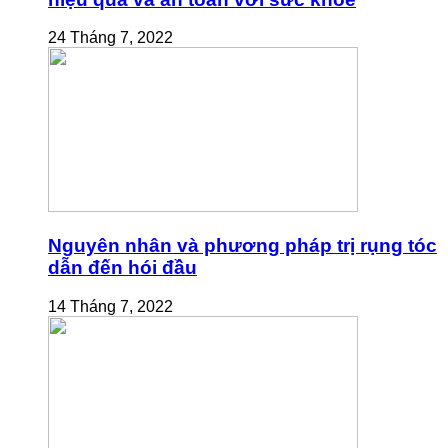
24 Tháng 7, 2022
Nguyên nhân và phương pháp trị rụng tóc
dẫn đến hói đầu
14 Tháng 7, 2022