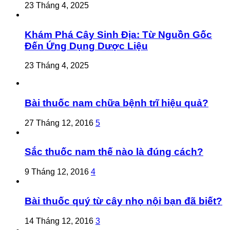
23 Tháng 4, 2025
Khám Phá Cây Sinh Địa: Từ Nguồn Gốc
Đến Ứng Dụng Dược Liệu
23 Tháng 4, 2025
Bài thuốc nam chữa bệnh trĩ hiệu quả?
27 Tháng 12, 2016
5
Sắc thuốc nam thế nào là đúng cách?
9 Tháng 12, 2016
4
Bài thuốc quý từ cây nhọ nội bạn đã biết?
14 Tháng 12, 2016
3