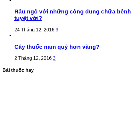
Râu ngô với những công dụng chữa bệnh
tuyệt vời?
24 Tháng 12, 2016
3
Cây thuốc nam quý hơn vàng?
2 Tháng 12, 2016
3
Bài thuốc hay