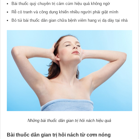
Bài thuốc quý chuyên trị cảm cúm hiệu quả không ngờ
Rễ cỏ tranh và công dụng khiến nhiều người phải giật mình
Bỏ túi bài thuốc dân gian chữa bệnh viêm hang vị dạ dày tại nhà
Những bài thuốc dân gian trị hôi nách hiệu quả
Bài thuốc dân gian trị hôi nách từ cơm nóng