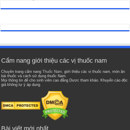
Cẩm nang giới thiệu các vị thuốc nam
Chuyên trang cẩm nang
Thuốc Nam
, giới thiệu các vị thuốc nam, món ăn
bài thuốc và cách sử dụng thuốc Nam.
Mọi thông tin để cho sinh viên cao đẳng Dược tham khảo. Khuyến cáo độc
giả không tự ý áp dụng.
Bài viết mới nhất