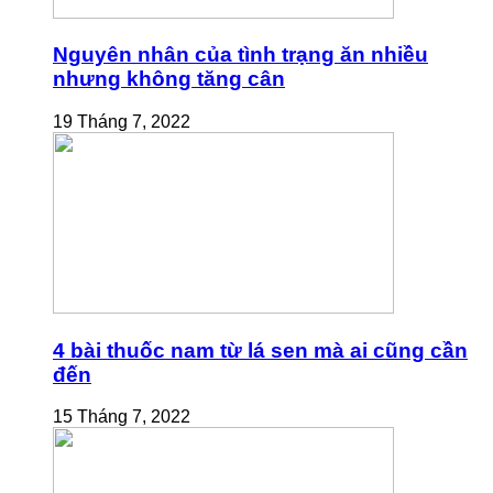
Nguyên nhân của tình trạng ăn nhiều
nhưng không tăng cân
19 Tháng 7, 2022
4 bài thuốc nam từ lá sen mà ai cũng cần
đến
15 Tháng 7, 2022