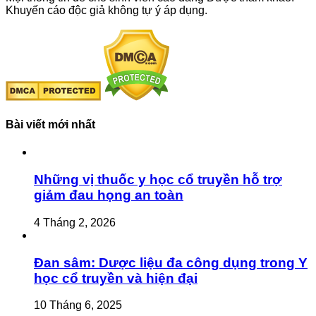
Khuyến cáo độc giả không tự ý áp dụng.
Bài viết mới nhất
Những vị thuốc y học cổ truyền hỗ trợ
giảm đau họng an toàn
4 Tháng 2, 2026
Đan sâm: Dược liệu đa công dụng trong Y
học cổ truyền và hiện đại
10 Tháng 6, 2025