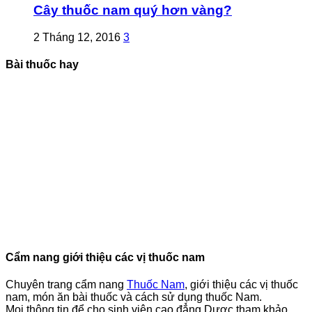
Cây thuốc nam quý hơn vàng?
2 Tháng 12, 2016
3
Bài thuốc hay
Cẩm nang giới thiệu các vị thuốc nam
Chuyên trang cẩm nang
Thuốc Nam
, giới thiệu các vị thuốc
nam, món ăn bài thuốc và cách sử dụng thuốc Nam.
Mọi thông tin để cho sinh viên cao đẳng Dược tham khảo.