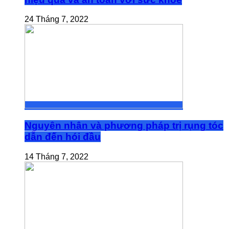
24 Tháng 7, 2022
Nguyên nhân và phương pháp trị rụng tóc
dẫn đến hói đầu
14 Tháng 7, 2022