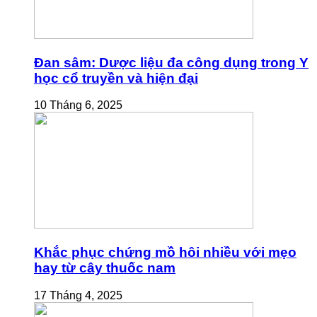
Đan sâm: Dược liệu đa công dụng trong Y
học cổ truyền và hiện đại
10 Tháng 6, 2025
Khắc phục chứng mồ hôi nhiều với mẹo
hay từ cây thuốc nam
17 Tháng 4, 2025