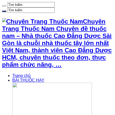
Chuyên
Trang Thuốc Nam Chuyên đề thuốc
nam – Nhà thuốc Cao Đẳng Dược Sài
Gòn là chuỗi nhà thuốc tây lớn nhất
Việt Nam, thành viên Cao Đẳng Dược
HCM, chuyên thuốc theo đơn, thực
phẩm chức năng, …
Trang chủ
BÀI THUỐC HAY