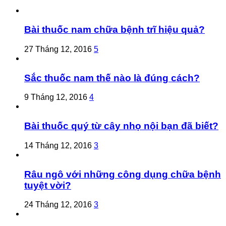
Bài thuốc nam chữa bệnh trĩ hiệu quả?
27 Tháng 12, 2016
5
Sắc thuốc nam thế nào là đúng cách?
9 Tháng 12, 2016
4
Bài thuốc quý từ cây nhọ nội bạn đã biết?
14 Tháng 12, 2016
3
Râu ngô với những công dụng chữa bệnh
tuyệt vời?
24 Tháng 12, 2016
3