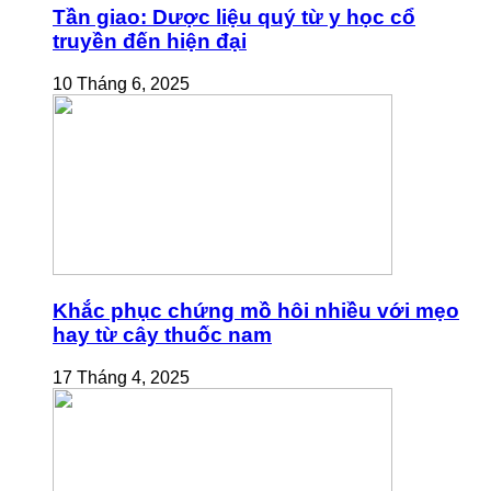
Tần giao: Dược liệu quý từ y học cổ
truyền đến hiện đại
10 Tháng 6, 2025
Khắc phục chứng mồ hôi nhiều với mẹo
hay từ cây thuốc nam
17 Tháng 4, 2025