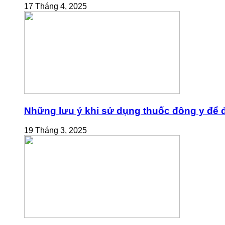
17 Tháng 4, 2025
Những lưu ý khi sử dụng thuốc đông y để đ
19 Tháng 3, 2025