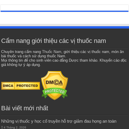
Cẩm nang giới thiệu các vị thuốc nam
Chuyên trang cẩm nang
Thuốc Nam
, giới thiệu các vị thuốc nam, món ăn
bài thuốc và cách sử dụng thuốc Nam.
Mọi thông tin để cho sinh viên cao đẳng Dược tham khảo. Khuyến cáo độc
giả không tự ý áp dụng.
Bài viết mới nhất
Những vị thuốc y học cổ truyền hỗ trợ giảm đau họng an toàn
4 Tháng 2, 2026