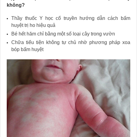
không?
Thầy thuốc Y học cổ truyền hướng dẫn cách bấm
huyệt trị ho hiệu quả
Bé hết hăm chỉ bằng một số loại cây trong vườn
Chữa tiểu tiện không tự chủ nhờ phương pháp xoa
bóp bấm huyệt