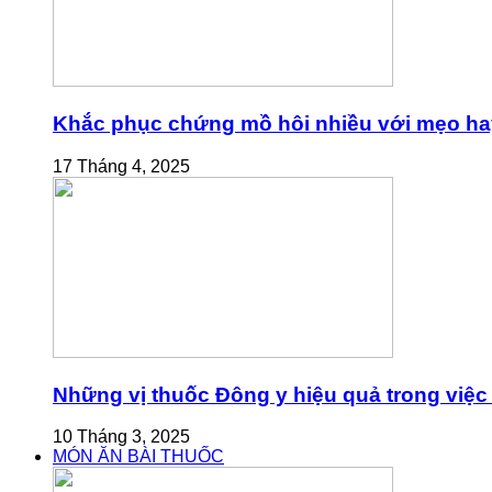
Khắc phục chứng mồ hôi nhiều với mẹo ha
17 Tháng 4, 2025
Những vị thuốc Đông y hiệu quả trong việc 
10 Tháng 3, 2025
MÓN ĂN BÀI THUỐC