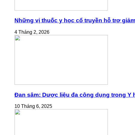
Những vị thuốc y học cổ truyền hỗ trợ giả
4 Tháng 2, 2026
Đan sâm: Dược liệu đa công dụng trong Y h
10 Tháng 6, 2025