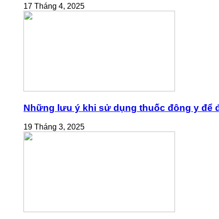
17 Tháng 4, 2025
Những lưu ý khi sử dụng thuốc đông y để đ
19 Tháng 3, 2025