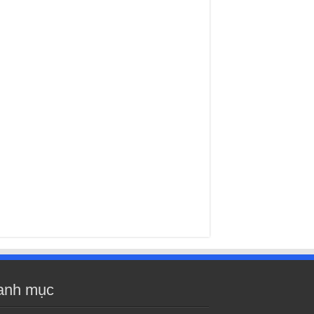
anh mục