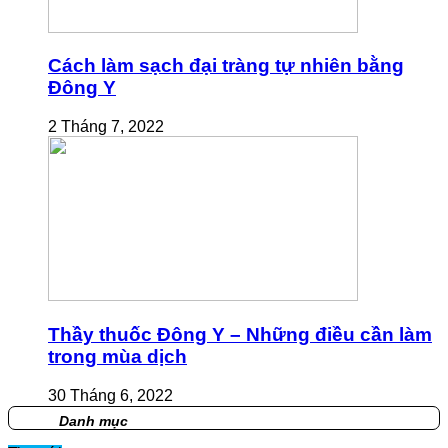
Cách làm sạch đại tràng tự nhiên bằng
Đông Y
2 Tháng 7, 2022
Thầy thuốc Đông Y – Những điều cần làm
trong mùa dịch
30 Tháng 6, 2022
Danh mục