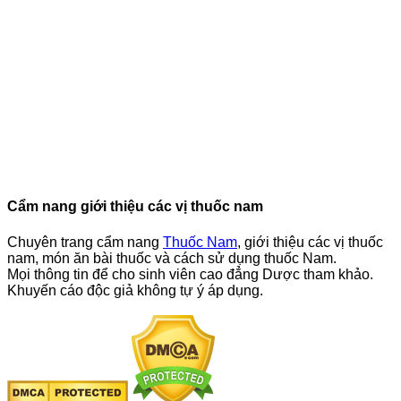
Cẩm nang giới thiệu các vị thuốc nam
Chuyên trang cẩm nang
Thuốc Nam
, giới thiệu các vị thuốc
nam, món ăn bài thuốc và cách sử dụng thuốc Nam.
Mọi thông tin để cho sinh viên cao đẳng Dược tham khảo.
Khuyến cáo độc giả không tự ý áp dụng.