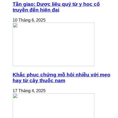
Tần giao: Dược liệu quý từ y học cổ
truyền đến hiện đại
10 Tháng 6, 2025
Khắc phục chứng mồ hôi nhiều với mẹo
hay từ cây thuốc nam
17 Tháng 4, 2025