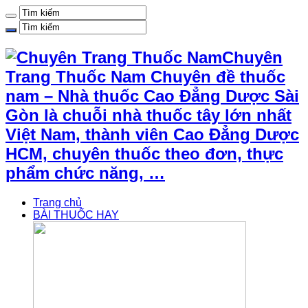
Chuyên
Trang Thuốc Nam Chuyên đề thuốc
nam – Nhà thuốc Cao Đẳng Dược Sài
Gòn là chuỗi nhà thuốc tây lớn nhất
Việt Nam, thành viên Cao Đẳng Dược
HCM, chuyên thuốc theo đơn, thực
phẩm chức năng, …
Trang chủ
BÀI THUỐC HAY