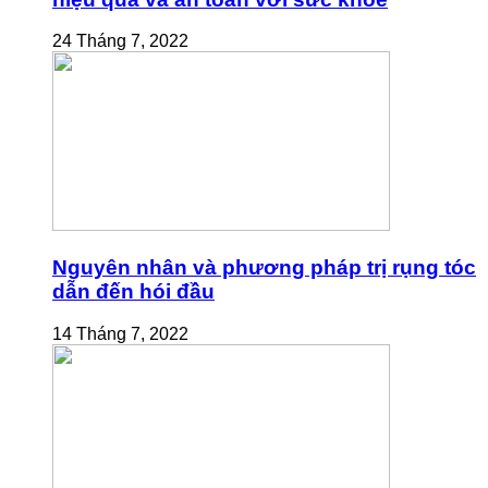
24 Tháng 7, 2022
Nguyên nhân và phương pháp trị rụng tóc
dẫn đến hói đầu
14 Tháng 7, 2022