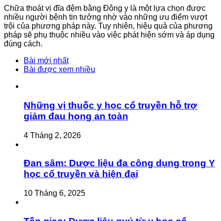
Chữa thoát vị đĩa đệm bằng Đông y là một lựa chọn được
nhiều người bệnh tin tưởng nhờ vào những ưu điểm vượt
trội của phương pháp này. Tuy nhiên, hiệu quả của phương
pháp sẽ phụ thuộc nhiều vào việc phát hiện sớm và áp dụng
đúng cách.
Bài mới nhất
Bài được xem nhiều
Những vị thuốc y học cổ truyền hỗ trợ
giảm đau họng an toàn
4 Tháng 2, 2026
Đan sâm: Dược liệu đa công dụng trong Y
học cổ truyền và hiện đại
10 Tháng 6, 2025