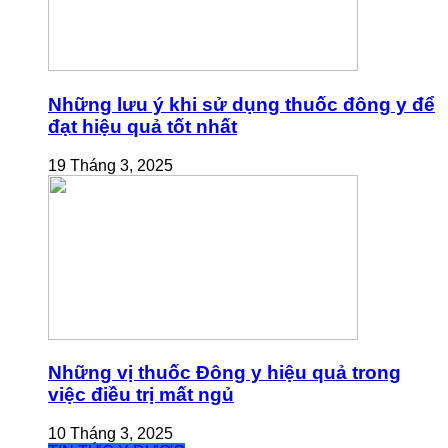
Những lưu ý khi sử dụng thuốc đông y để
đạt hiệu quả tốt nhất
19 Tháng 3, 2025
Những vị thuốc Đông y hiệu quả trong
việc điều trị mất ngủ
10 Tháng 3, 2025