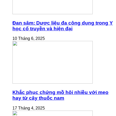
Đan sâm: Dược liệu đa công dụng trong Y
học cổ truyền và hiện đại
10 Tháng 6, 2025
Khắc phục chứng mồ hôi nhiều với mẹo
hay từ cây thuốc nam
17 Tháng 4, 2025