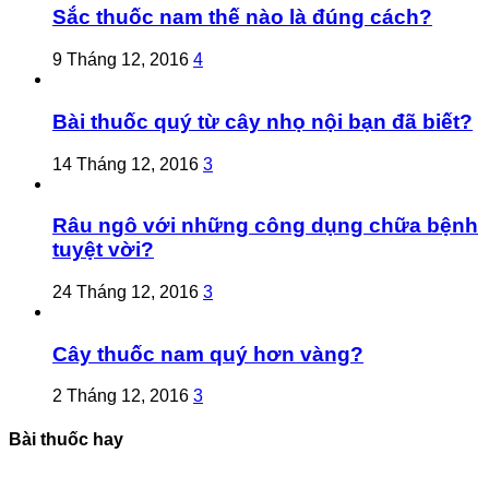
Sắc thuốc nam thế nào là đúng cách?
9 Tháng 12, 2016
4
Bài thuốc quý từ cây nhọ nội bạn đã biết?
14 Tháng 12, 2016
3
Râu ngô với những công dụng chữa bệnh
tuyệt vời?
24 Tháng 12, 2016
3
Cây thuốc nam quý hơn vàng?
2 Tháng 12, 2016
3
Bài thuốc hay