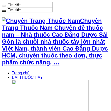
Chuyên
Trang Thuốc Nam Chuyên đề thuốc
nam – Nhà thuốc Cao Đẳng Dược Sài
Gòn là chuỗi nhà thuốc tây lớn nhất
Việt Nam, thành viên Cao Đẳng Dược
HCM, chuyên thuốc theo đơn, thực
phẩm chức năng, …
Trang chủ
BÀI THUỐC HAY