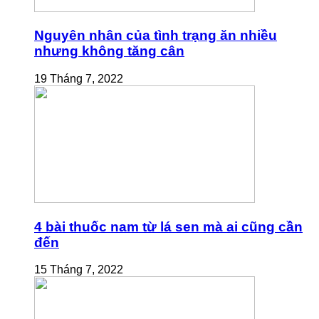
Nguyên nhân của tình trạng ăn nhiều
nhưng không tăng cân
19 Tháng 7, 2022
4 bài thuốc nam từ lá sen mà ai cũng cần
đến
15 Tháng 7, 2022