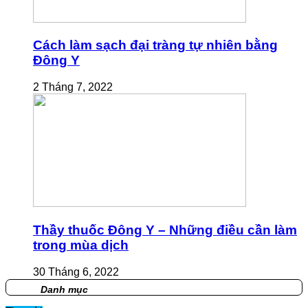
Cách làm sạch đại tràng tự nhiên bằng
Đông Y
2 Tháng 7, 2022
Thầy thuốc Đông Y – Những điều cần làm
trong mùa dịch
30 Tháng 6, 2022
Danh mục