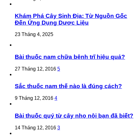
Khám Phá Cây Sinh Địa: Từ Nguồn Gốc
Đến Ứng Dụng Dược Liệu
23 Tháng 4, 2025
Bài thuốc nam chữa bệnh trĩ hiệu quả?
27 Tháng 12, 2016
5
Sắc thuốc nam thế nào là đúng cách?
9 Tháng 12, 2016
4
Bài thuốc quý từ cây nhọ nội bạn đã biết?
14 Tháng 12, 2016
3