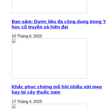
Đan sâm: Dược liệu đa công dụng trong Y
học cổ truyền và hiện đại
10 Tháng 6, 2025
Khắc phục chứng mồ hôi nhiều với mẹo
hay từ cây thuốc nam
17 Tháng 4, 2025