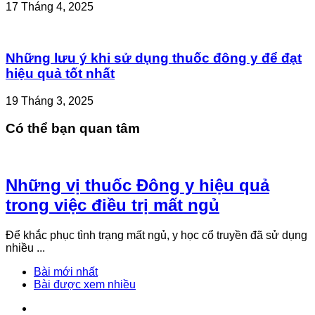
17 Tháng 4, 2025
Những lưu ý khi sử dụng thuốc đông y để đạt
hiệu quả tốt nhất
19 Tháng 3, 2025
Có thể bạn quan tâm
Những vị thuốc Đông y hiệu quả
trong việc điều trị mất ngủ
Để khắc phục tình trạng mất ngủ, y học cổ truyền đã sử dụng
nhiều ...
Bài mới nhất
Bài được xem nhiều