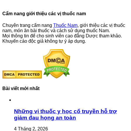
Cẩm nang giới thiệu các vị thuốc nam
Chuyên trang cẩm nang
Thuốc Nam
, giới thiệu các vị thuốc
nam, món ăn bài thuốc và cách sử dụng thuốc Nam.
Mọi thông tin để cho sinh viên cao đẳng Dược tham khảo.
Khuyến cáo độc giả không tự ý áp dụng.
Bài viết mới nhất
Những vị thuốc y học cổ truyền hỗ trợ
giảm đau họng an toàn
4 Tháng 2, 2026