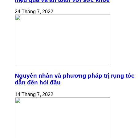
24 Tháng 7, 2022
Nguyên nhân và phương pháp trị rụng tóc
dẫn đến hói đầu
14 Tháng 7, 2022