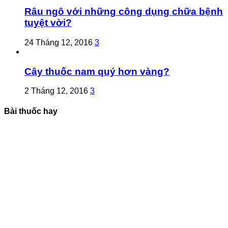
Râu ngô với những công dụng chữa bệnh
tuyệt vời?
24 Tháng 12, 2016
3
Cây thuốc nam quý hơn vàng?
2 Tháng 12, 2016
3
Bài thuốc hay