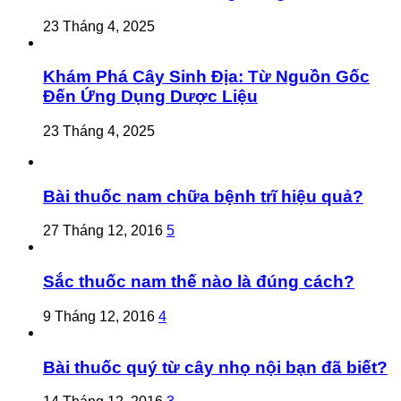
23 Tháng 4, 2025
Khám Phá Cây Sinh Địa: Từ Nguồn Gốc
Đến Ứng Dụng Dược Liệu
23 Tháng 4, 2025
Bài thuốc nam chữa bệnh trĩ hiệu quả?
27 Tháng 12, 2016
5
Sắc thuốc nam thế nào là đúng cách?
9 Tháng 12, 2016
4
Bài thuốc quý từ cây nhọ nội bạn đã biết?