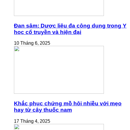
Đan sâm: Dược liệu đa công dụng trong Y
học cổ truyền và hiện đại
10 Tháng 6, 2025
Khắc phục chứng mồ hôi nhiều với mẹo
hay từ cây thuốc nam
17 Tháng 4, 2025