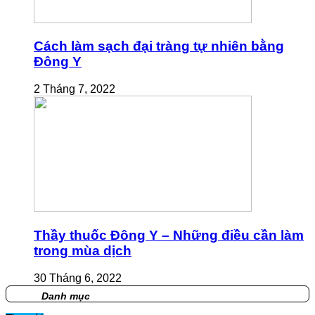
Cách làm sạch đại tràng tự nhiên bằng
Đông Y
2 Tháng 7, 2022
Thầy thuốc Đông Y – Những điều cần làm
trong mùa dịch
30 Tháng 6, 2022
Danh mục