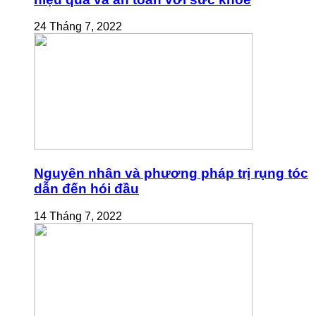
24 Tháng 7, 2022
Nguyên nhân và phương pháp trị rụng tóc
dẫn đến hói đầu
14 Tháng 7, 2022