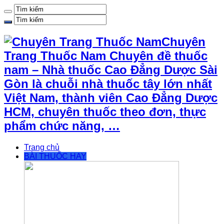
Chuyên
Trang Thuốc Nam Chuyên đề thuốc
nam – Nhà thuốc Cao Đẳng Dược Sài
Gòn là chuỗi nhà thuốc tây lớn nhất
Việt Nam, thành viên Cao Đẳng Dược
HCM, chuyên thuốc theo đơn, thực
phẩm chức năng, …
Trang chủ
BÀI THUỐC HAY