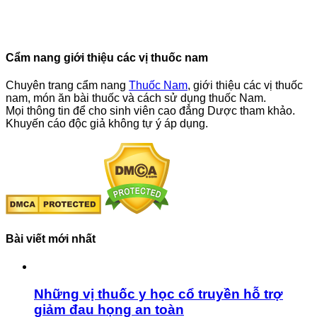
Cẩm nang giới thiệu các vị thuốc nam
Chuyên trang cẩm nang
Thuốc Nam
, giới thiệu các vị thuốc
nam, món ăn bài thuốc và cách sử dụng thuốc Nam.
Mọi thông tin để cho sinh viên cao đẳng Dược tham khảo.
Khuyến cáo độc giả không tự ý áp dụng.
Bài viết mới nhất
Những vị thuốc y học cổ truyền hỗ trợ
giảm đau họng an toàn