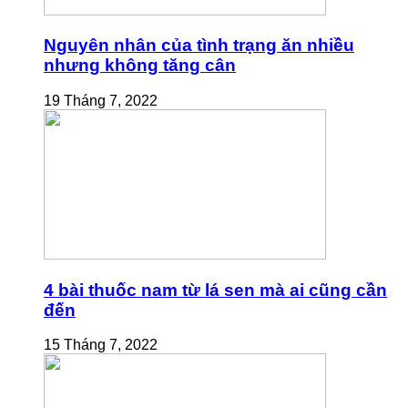
Nguyên nhân của tình trạng ăn nhiều
nhưng không tăng cân
19 Tháng 7, 2022
4 bài thuốc nam từ lá sen mà ai cũng cần
đến
15 Tháng 7, 2022