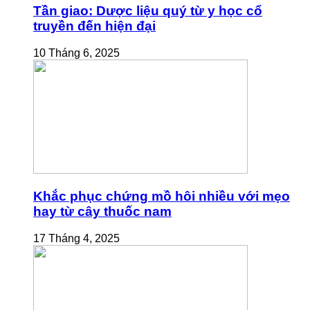
Tần giao: Dược liệu quý từ y học cổ
truyền đến hiện đại
10 Tháng 6, 2025
Khắc phục chứng mồ hôi nhiều với mẹo
hay từ cây thuốc nam
17 Tháng 4, 2025