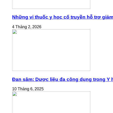
Những vị thuốc y học cổ truyền hỗ trợ giả
4 Tháng 2, 2026
Đan sâm: Dược liệu đa công dụng trong Y h
10 Tháng 6, 2025