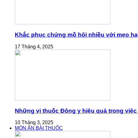
Khắc phục chứng mồ hôi nhiều với mẹo ha
17 Tháng 4, 2025
Những vị thuốc Đông y hiệu quả trong việc 
10 Tháng 3, 2025
MÓN ĂN BÀI THUỐC