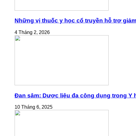
Những vị thuốc y học cổ truyền hỗ trợ giả
4 Tháng 2, 2026
Đan sâm: Dược liệu đa công dụng trong Y h
10 Tháng 6, 2025