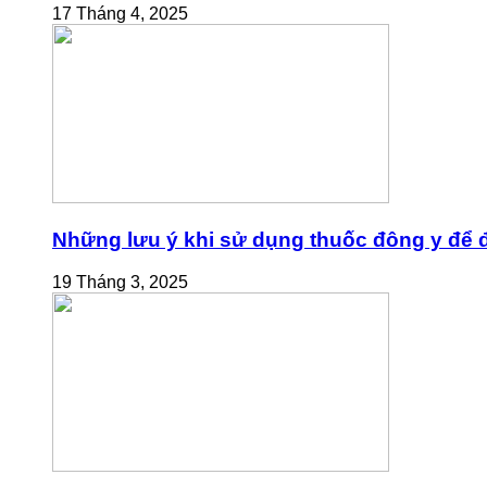
17 Tháng 4, 2025
Những lưu ý khi sử dụng thuốc đông y để đ
19 Tháng 3, 2025