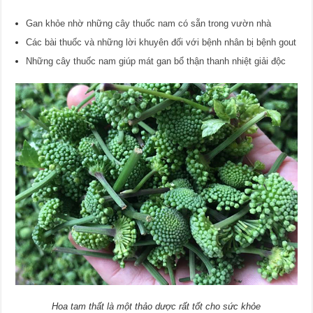
Gan khỏe nhờ những cây thuốc nam có sẵn trong vườn nhà
Các bài thuốc và những lời khuyên đối với bệnh nhân bị bệnh gout
Những cây thuốc nam giúp mát gan bổ thận thanh nhiệt giải độc
Hoa tam thất là một thảo dược rất tốt cho sức khỏe