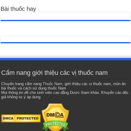
Bài thuốc hay
Cẩm nang giới thiệu các vị thuốc nam
Chuyên trang cẩm nang
Thuốc Nam
, giới thiệu các vị thuốc nam, món ăn
bài thuốc và cách sử dụng thuốc Nam.
Mọi thông tin để cho sinh viên cao đẳng Dược tham khảo. Khuyến cáo độc
giả không tự ý áp dụng.