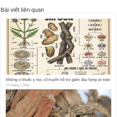
Bài viết liên quan
Những vị thuốc y học cổ truyền hỗ trợ giảm đau họng an toàn
4 Tháng 2, 2026