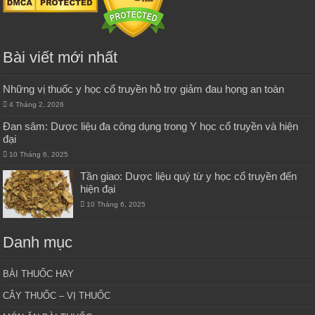
Bài viết mới nhất
Những vị thuốc y học cổ truyền hỗ trợ giảm đau họng an toàn
4 Tháng 2, 2026
Đan sâm: Dược liệu đa công dụng trong Y học cổ truyền và hiện
đại
10 Tháng 6, 2025
Tần giao: Dược liệu quý từ y học cổ truyền đến
hiện đại
10 Tháng 6, 2025
Danh mục
BÀI THUỐC HAY
CÂY THUỐC – VỊ THUỐC