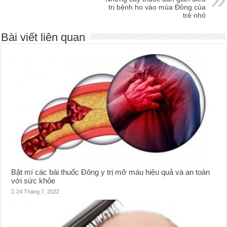
trị bệnh ho vào mùa Đông của
trẻ nhỏ
Bài viết liên quan
Bật mí các bài thuốc Đông y trị mỡ máu hiệu quả và an toàn
với sức khỏe
24 Tháng 7, 2022