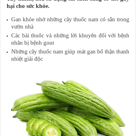
hại cho sức khỏe.
Gan khỏe nhờ những cây thuốc nam có sẵn trong
vườn nhà
Các bài thuốc và những lời khuyên đối với bệnh
nhân bị bệnh gout
Những cây thuốc nam giúp mát gan bổ thận thanh
nhiệt giải độc