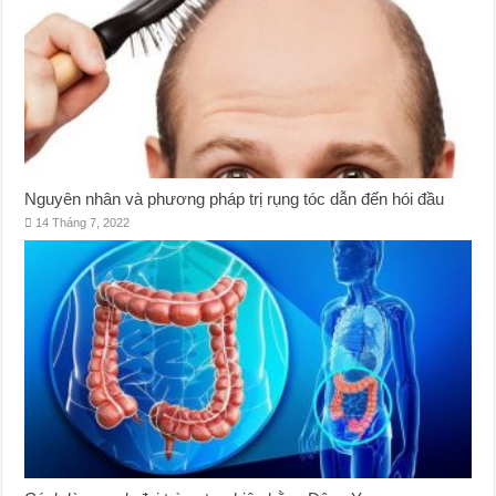
Nguyên nhân và phương pháp trị rụng tóc dẫn đến hói đầu
14 Tháng 7, 2022