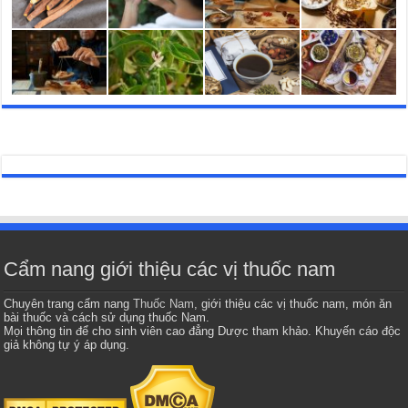
Cẩm nang giới thiệu các vị thuốc nam
Chuyên trang cẩm nang
Thuốc Nam
, giới thiệu các vị thuốc nam, món ăn
bài thuốc và cách sử dụng thuốc Nam.
Mọi thông tin để cho sinh viên cao đẳng Dược tham khảo. Khuyến cáo độc
giả không tự ý áp dụng.