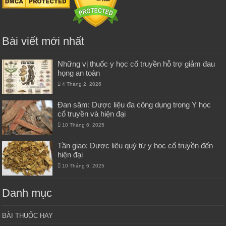
Bài viết mới nhất
Những vị thuốc y học cổ truyền hỗ trợ giảm đau
họng an toàn
4 Tháng 2, 2026
Đan sâm: Dược liệu đa công dụng trong Y học
cổ truyền và hiện đại
10 Tháng 6, 2025
Tần giao: Dược liệu quý từ y học cổ truyền đến
hiện đại
10 Tháng 6, 2025
Danh mục
BÀI THUỐC HAY