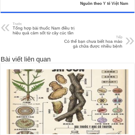
Nguồn theo
Y tế Việt Nam
Trước
Tổng hợp bài thuốc Nam điều trị
hiệu quả cảm sốt từ cây cúc tần
Tiếp
Có thể bạn chưa biết hoa mào
gà chữa được nhiều bệnh
Bài viết liên quan