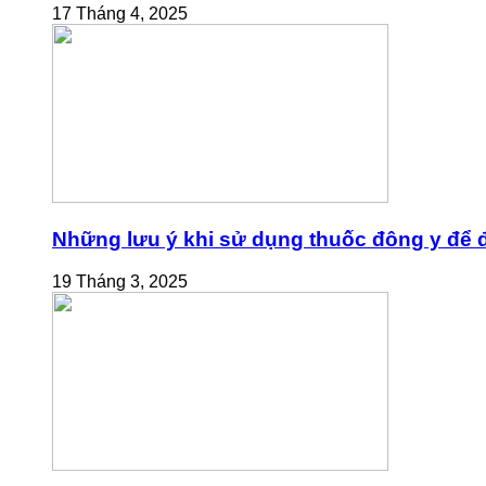
17 Tháng 4, 2025
Những lưu ý khi sử dụng thuốc đông y để đ
19 Tháng 3, 2025