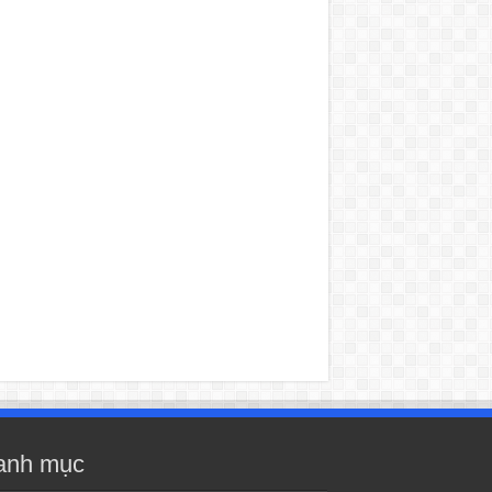
anh mục