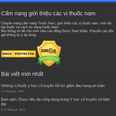
Cẩm nang giới thiệu các vị thuốc nam
Chuyên trang cẩm nang
Thuốc Nam
, giới thiệu các vị thuốc nam, món ăn
bài thuốc và cách sử dụng thuốc Nam.
Mọi thông tin để cho sinh viên cao đẳng Dược tham khảo. Khuyến cáo độc
giả không tự ý áp dụng.
Bài viết mới nhất
Những vị thuốc y học cổ truyền hỗ trợ giảm đau họng an toàn
4 Tháng 2, 2026
Đan sâm: Dược liệu đa công dụng trong Y học cổ truyền và hiện
đại
10 Tháng 6, 2025