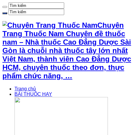
Chuyên
Trang Thuốc Nam Chuyên đề thuốc
nam – Nhà thuốc Cao Đẳng Dược Sài
Gòn là chuỗi nhà thuốc tây lớn nhất
Việt Nam, thành viên Cao Đẳng Dược
HCM, chuyên thuốc theo đơn, thực
phẩm chức năng, …
Trang chủ
BÀI THUỐC HAY