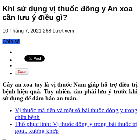
Khi sử dụng vị thuốc đông y An xoa
cần lưu ý điều gì?
10 Tháng 7, 2021
268 Lượt xem
Chia sẻ
Cây an xoa tuy là vị thuốc Nam giúp hỗ trợ điều trị
bệnh hiệu quả. Tuy nhiên, cần phải lưu ý trước khi
sử dụng để đảm bảo an toàn.
Vị thuốc mã tiền và một số bài thuốc đông y trong
chữa bệnh
Thổ phục linh: Vị thuốc đông y trong bài thuốc trị
gout, xương khớp