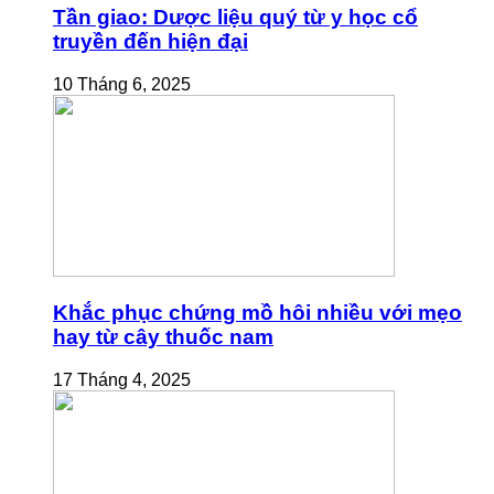
Tần giao: Dược liệu quý từ y học cổ
truyền đến hiện đại
10 Tháng 6, 2025
Khắc phục chứng mồ hôi nhiều với mẹo
hay từ cây thuốc nam
17 Tháng 4, 2025