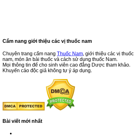
Cẩm nang giới thiệu các vị thuốc nam
Chuyên trang cẩm nang
Thuốc Nam
, giới thiệu các vị thuốc
nam, món ăn bài thuốc và cách sử dụng thuốc Nam.
Mọi thông tin để cho sinh viên cao đẳng Dược tham khảo.
Khuyến cáo độc giả không tự ý áp dụng.
Bài viết mới nhất