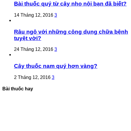
Bài thuốc quý từ cây nhọ nội bạn đã biết?
14 Tháng 12, 2016
3
Râu ngô với những công dụng chữa bệnh
tuyệt vời?
24 Tháng 12, 2016
3
Cây thuốc nam quý hơn vàng?
2 Tháng 12, 2016
3
Bài thuốc hay