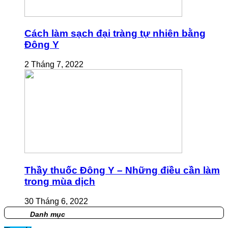
Cách làm sạch đại tràng tự nhiên bằng
Đông Y
2 Tháng 7, 2022
Thầy thuốc Đông Y – Những điều cần làm
trong mùa dịch
30 Tháng 6, 2022
Danh mục