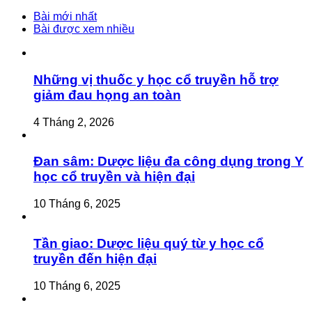
Bài mới nhất
Bài được xem nhiều
Những vị thuốc y học cổ truyền hỗ trợ
giảm đau họng an toàn
4 Tháng 2, 2026
Đan sâm: Dược liệu đa công dụng trong Y
học cổ truyền và hiện đại
10 Tháng 6, 2025
Tần giao: Dược liệu quý từ y học cổ
truyền đến hiện đại
10 Tháng 6, 2025