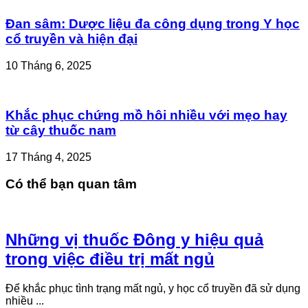
Đan sâm: Dược liệu đa công dụng trong Y học
cổ truyền và hiện đại
10 Tháng 6, 2025
Khắc phục chứng mồ hôi nhiều với mẹo hay
từ cây thuốc nam
17 Tháng 4, 2025
Có thể bạn quan tâm
Những vị thuốc Đông y hiệu quả
trong việc điều trị mất ngủ
Để khắc phục tình trạng mất ngủ, y học cổ truyền đã sử dụng
nhiều ...