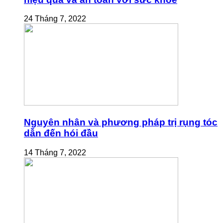
24 Tháng 7, 2022
Nguyên nhân và phương pháp trị rụng tóc
dẫn đến hói đầu
14 Tháng 7, 2022