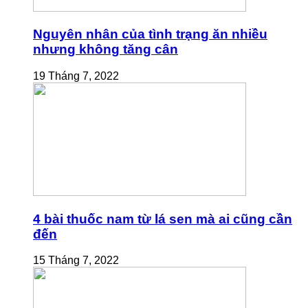
Nguyên nhân của tình trạng ăn nhiều
nhưng không tăng cân
19 Tháng 7, 2022
4 bài thuốc nam từ lá sen mà ai cũng cần
đến
15 Tháng 7, 2022