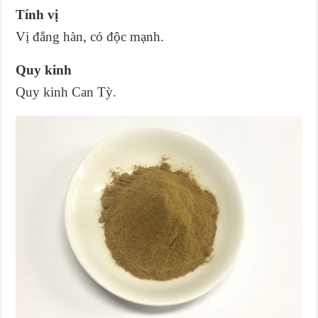
Tính vị
Vị đắng hàn, có độc mạnh.
Quy kinh
Quy kinh Can Tỳ.