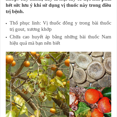
hết sức lưu ý khi sử dụng vị thuốc này trong điều
trị bệnh.
Thổ phục linh: Vị thuốc đông y trong bài thuốc
trị gout, xương khớp
Chữa cao huyết áp bằng những bài thuốc Nam
hiệu quả mà bạn nên biết