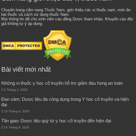
Chuyên trang cẩm nang
Thuốc Nam
, giới thiệu các vị thuốc nam, món ăn
bài thuốc và cách sử dụng thuốc Nam.
Mọi thông tin để cho sinh viên cao đẳng Dược tham khảo. Khuyến cáo độc
giả không tự ý áp dụng.
Bài viết mới nhất
Những vị thuốc y học cổ truyền hỗ trợ giảm đau họng an toàn
4 Tháng 2, 2026
Đan sâm: Dược liệu đa công dụng trong Y học cổ truyền và hiện
đại
10 Tháng 6, 2025
Tần giao: Dược liệu quý từ y học cổ truyền đến hiện đại
10 Tháng 6, 2025