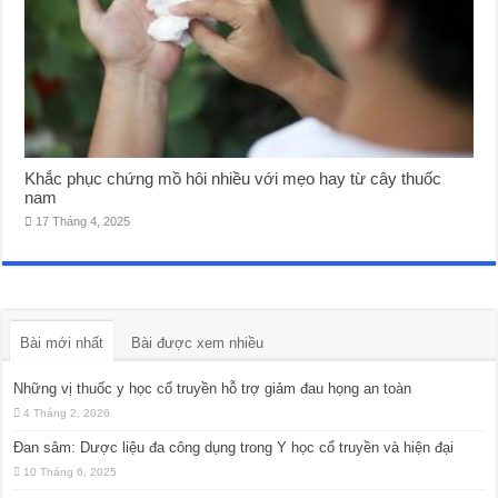
Khắc phục chứng mồ hôi nhiều với mẹo hay từ cây thuốc
nam
17 Tháng 4, 2025
Bài mới nhất
Bài được xem nhiều
Những vị thuốc y học cổ truyền hỗ trợ giảm đau họng an toàn
4 Tháng 2, 2026
Đan sâm: Dược liệu đa công dụng trong Y học cổ truyền và hiện đại
10 Tháng 6, 2025