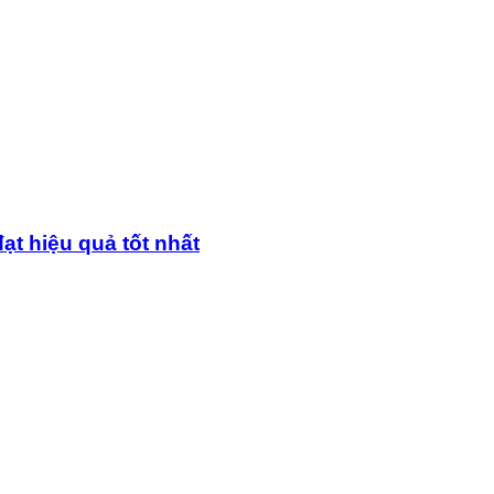
ạt hiệu quả tốt nhất