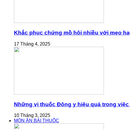
Khắc phục chứng mồ hôi nhiều với mẹo ha
17 Tháng 4, 2025
Những vị thuốc Đông y hiệu quả trong việc 
10 Tháng 3, 2025
MÓN ĂN BÀI THUỐC