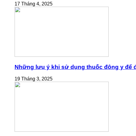
17 Tháng 4, 2025
Những lưu ý khi sử dụng thuốc đông y để đ
19 Tháng 3, 2025