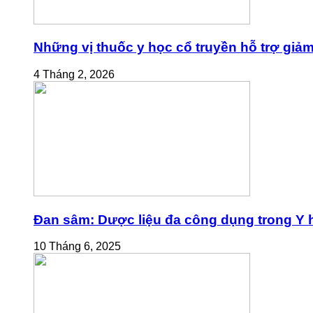
Những vị thuốc y học cổ truyền hỗ trợ giả
4 Tháng 2, 2026
Đan sâm: Dược liệu đa công dụng trong Y h
10 Tháng 6, 2025