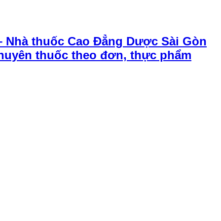
– Nhà thuốc Cao Đẳng Dược Sài Gòn
chuyên thuốc theo đơn, thực phẩm