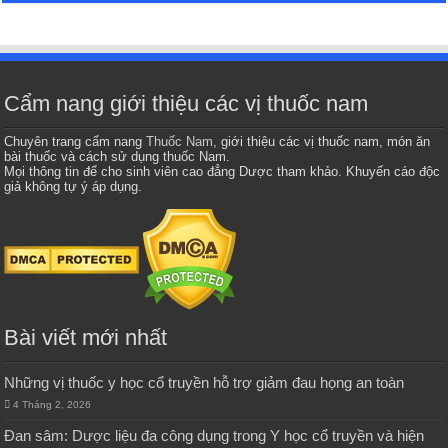
Cẩm nang giới thiệu các vị thuốc nam
Chuyên trang cẩm nang
Thuốc Nam
, giới thiệu các vị thuốc nam, món ăn
bài thuốc và cách sử dụng thuốc Nam.
Mọi thông tin để cho sinh viên cao đẳng Dược tham khảo. Khuyến cáo độc
giả không tự ý áp dụng.
Bài viết mới nhất
Những vị thuốc y học cổ truyền hỗ trợ giảm đau họng an toàn
4 Tháng 2, 2026
Đan sâm: Dược liệu đa công dụng trong Y học cổ truyền và hiện