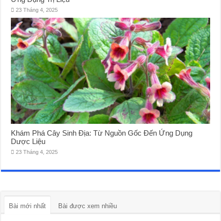
23 Tháng 4, 2025
Khám Phá Cây Sinh Địa: Từ Nguồn Gốc Đến Ứng Dụng
Dược Liệu
23 Tháng 4, 2025
Bài mới nhất
Bài được xem nhiều