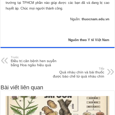
trường tại TPHCM phần nào giúp được các bạn đã và đang bị cao
huyết áp. Chúc mọi người thành công.
Nguồn:
thuocnam.edu.vn
Nguồn theo
Y tế Việt Nam
Trước
Điều trị căn bệnh hen suyễn
bằng Hoa ngâu hiệu quả
Tiếp
Quả nhàu chín và bài thuốc
được bào chế từ quả nhàu chín
Bài viết liên quan