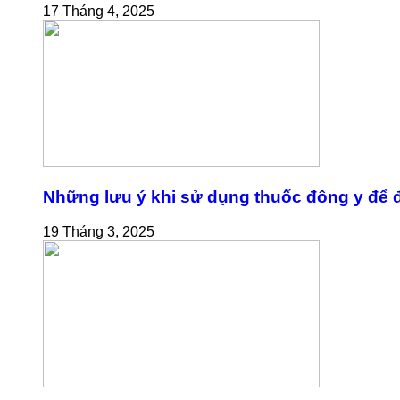
17 Tháng 4, 2025
Những lưu ý khi sử dụng thuốc đông y để đ
19 Tháng 3, 2025