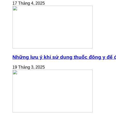
17 Tháng 4, 2025
Những lưu ý khi sử dụng thuốc đông y để đ
19 Tháng 3, 2025